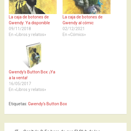
La caja de botones de
La caja de botones de
Gwendy: Ya disponible
Gwendy al cómic
09/11/2018
02/12/2021
En «Libros y relatos»
En «Cómics»
Gwendy’s Button Box: ¡Ya
a la venta!
16/05/2017
En «Libros y relatos»
Etiquetas:
Gwendy's Button Box
Navegación