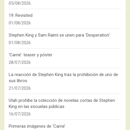
05/08/2026
19: Revisited
01/08/2026
Stephen King y Sam Raimi se unen para ‘Desperation’
01/08/2026
‘Carrie’: teaser y póster
28/07/2026
La reacción de Stephen King tras la prohibición de uno de
sus libros
21/07/2026
Utah prohíbe la colección de novelas cortas de Stephen
King en las escuelas públicas
16/07/2026
Primeras imágenes de ‘Carrie’