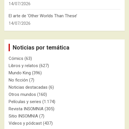
14/07/2026
El arte de ‘Other Worlds Than These’
14/07/2026
Noticias por temática
Cómics
(63)
Libros y relatos
(627)
Mundo King
(396)
No ficción
(7)
Noticias destacadas
(6)
Otros mundos
(160)
Películas y series
(1.174)
Revista INSOMNIA
(305)
Sitio INSOMNIA
(7)
Videos y pódcast
(437)