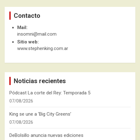
Contacto
Mail:
insomni@mail.com
Sitio web:
www.stephenking.com.ar
Noticias recientes
Pódcast La corte del Rey: Temporada 5
07/08/2026
King se une a ‘Big City Greens’
07/08/2026
DeBolsillo anuncia nuevas ediciones