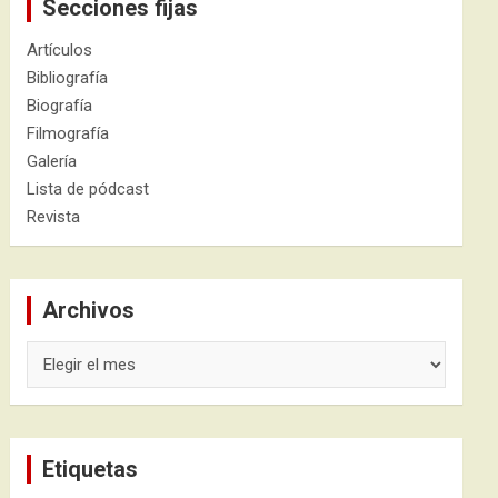
Secciones fijas
Artículos
Bibliografía
Biografía
Filmografía
Galería
Lista de pódcast
Revista
Archivos
Archivos
Etiquetas