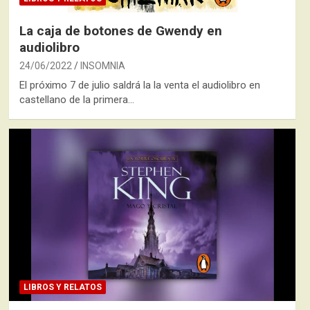
La caja de botones de Gwendy en
audiolibro
24/06/2022
INSOMNIA
El próximo 7 de julio saldrá la la venta el audiolibro en
castellano de la primera…
LIBROS Y RELATOS