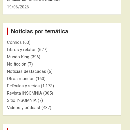
19/06/2026
Noticias por temática
Cómics
(63)
Libros y relatos
(627)
Mundo King
(396)
No ficción
(7)
Noticias destacadas
(6)
Otros mundos
(160)
Películas y series
(1.173)
Revista INSOMNIA
(305)
Sitio INSOMNIA
(7)
Videos y pódcast
(437)