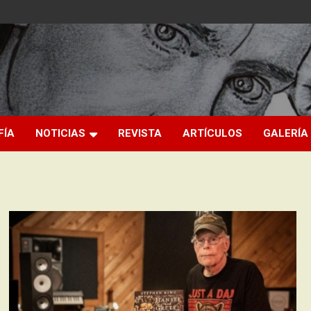
FÍA
NOTICIAS
REVISTA
ARTÍCULOS
GALERÍA