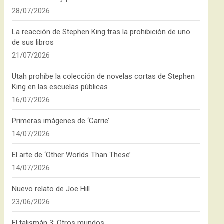
28/07/2026
La reacción de Stephen King tras la prohibición de uno
de sus libros
21/07/2026
Utah prohíbe la colección de novelas cortas de Stephen
King en las escuelas públicas
16/07/2026
Primeras imágenes de ‘Carrie’
14/07/2026
El arte de ‘Other Worlds Than These’
14/07/2026
Nuevo relato de Joe Hill
23/06/2026
El talismán 3: Otros mundos