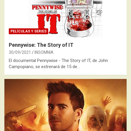
PELÍCULAS Y SERIES
Pennywise: The Story of IT
30/09/2021
INSOMNIA
El documental Pennywise - The Story of IT, de John
Campopiano, se estrenará de 15 de…