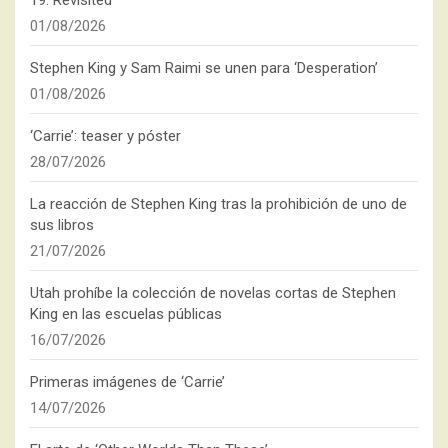
01/08/2026
Stephen King y Sam Raimi se unen para ‘Desperation’
01/08/2026
‘Carrie’: teaser y póster
28/07/2026
La reacción de Stephen King tras la prohibición de uno de
sus libros
21/07/2026
Utah prohíbe la colección de novelas cortas de Stephen
King en las escuelas públicas
16/07/2026
Primeras imágenes de ‘Carrie’
14/07/2026