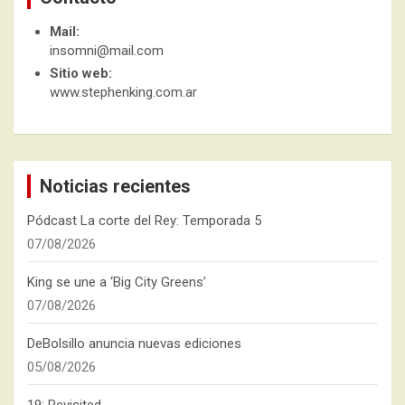
Mail:
insomni@mail.com
Sitio web:
www.stephenking.com.ar
Noticias recientes
Pódcast La corte del Rey: Temporada 5
07/08/2026
King se une a ‘Big City Greens’
07/08/2026
DeBolsillo anuncia nuevas ediciones
05/08/2026
19: Revisited