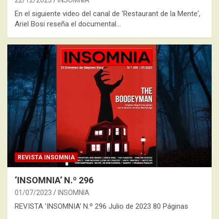
22/12/2023
INSOMNIA
En el siguiente video del canal de 'Restaurant de la Mente',
Ariel Bosi reseña el documental…
REVISTA INSOMNIA
‘INSOMNIA’ N.º 296
01/07/2023
INSOMNIA
REVISTA 'INSOMNIA' N.º 296 Julio de 2023 80 Páginas