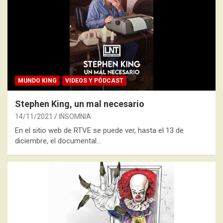
MUNDO KING
VIDEOS Y PÓDCAST
Stephen King, un mal necesario
14/11/2021
INSOMNIA
En el sitio web de RTVE se puede ver, hasta el 13 de
diciembre, el documental…