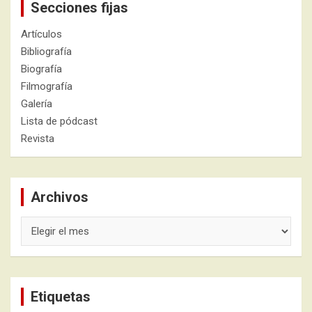
Secciones fijas
Artículos
Bibliografía
Biografía
Filmografía
Galería
Lista de pódcast
Revista
Archivos
Archivos
Etiquetas