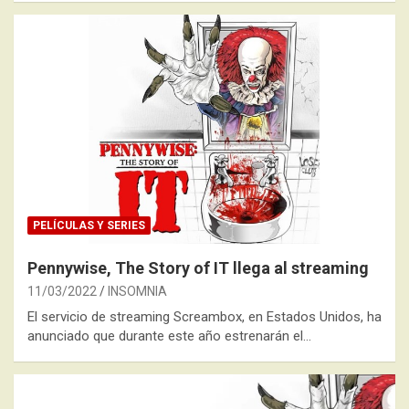
PELÍCULAS Y SERIES
Pennywise, The Story of IT llega al streaming
11/03/2022
INSOMNIA
El servicio de streaming Screambox, en Estados Unidos, ha
anunciado que durante este año estrenarán el…