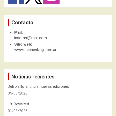
Contacto
Mail:
insomni@mail.com
Sitio web:
www.stephenking.com.ar
Noticias recientes
DeBolsillo anuncia nuevas ediciones
05/08/2026
19: Revisited
01/08/2026