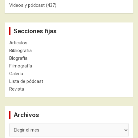
Videos y pódcast
(437)
Secciones fijas
Artículos
Bibliografía
Biografía
Filmografía
Galería
Lista de pódcast
Revista
Archivos
Archivos