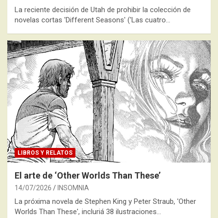
La reciente decisión de Utah de prohibir la colección de
novelas cortas 'Different Seasons' ('Las cuatro…
LIBROS Y RELATOS
El arte de ‘Other Worlds Than These’
14/07/2026
INSOMNIA
La próxima novela de Stephen King y Peter Straub, 'Other
Worlds Than These', incluriá 38 ilustraciones…