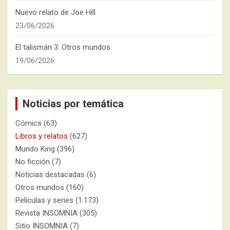
Nuevo relato de Joe Hill
23/06/2026
El talismán 3: Otros mundos
19/06/2026
Noticias por temática
Cómics
(63)
Libros y relatos
(627)
Mundo King
(396)
No ficción
(7)
Noticias destacadas
(6)
Otros mundos
(160)
Películas y series
(1.173)
Revista INSOMNIA
(305)
Sitio INSOMNIA
(7)