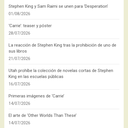
Stephen King y Sam Raimi se unen para ‘Desperation’
01/08/2026
‘Carrie’: teaser y póster
28/07/2026
La reacción de Stephen King tras la prohibición de uno de
sus libros
21/07/2026
Utah prohíbe la colección de novelas cortas de Stephen
King en las escuelas públicas
16/07/2026
Primeras imágenes de ‘Carrie’
14/07/2026
El arte de ‘Other Worlds Than These’
14/07/2026