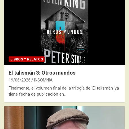
LIBROS Y RELATOS
El talismán 3: Otros mundos
19/06/2026
INSOMNIA
Finalmente, el volumen final de la trilogía de 'El talismán' ya
tiene fecha de publicación en…