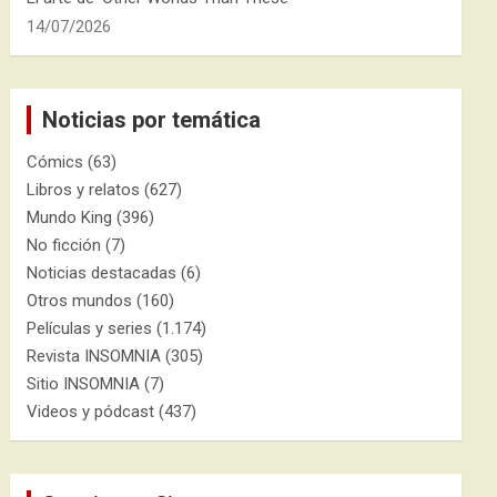
14/07/2026
Noticias por temática
Cómics
(63)
Libros y relatos
(627)
Mundo King
(396)
No ficción
(7)
Noticias destacadas
(6)
Otros mundos
(160)
Películas y series
(1.174)
Revista INSOMNIA
(305)
Sitio INSOMNIA
(7)
Videos y pódcast
(437)