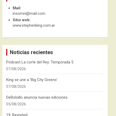
Mail:
insomni@mail.com
Sitio web:
www.stephenking.com.ar
Noticias recientes
Pódcast La corte del Rey: Temporada 5
07/08/2026
King se une a ‘Big City Greens’
07/08/2026
DeBolsillo anuncia nuevas ediciones
05/08/2026
19: Revisited