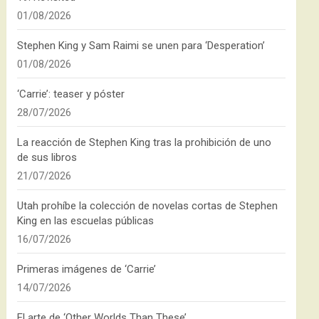
01/08/2026
Stephen King y Sam Raimi se unen para ‘Desperation’
01/08/2026
‘Carrie’: teaser y póster
28/07/2026
La reacción de Stephen King tras la prohibición de uno
de sus libros
21/07/2026
Utah prohíbe la colección de novelas cortas de Stephen
King en las escuelas públicas
16/07/2026
Primeras imágenes de ‘Carrie’
14/07/2026
El arte de ‘Other Worlds Than These’