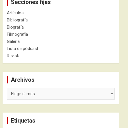
Secciones fijas
Artículos
Bibliografía
Biografía
Filmografía
Galería
Lista de pódcast
Revista
Archivos
Archivos
Etiquetas