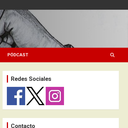
PÓDCAST
Redes Sociales
Contacto