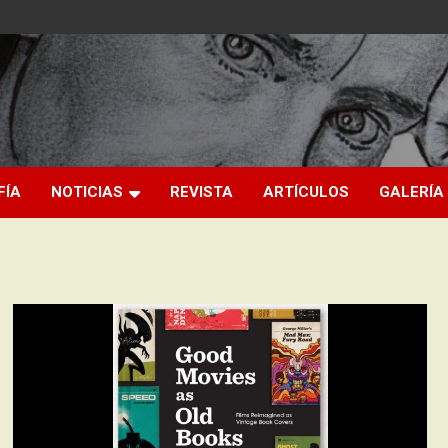
FÍA
NOTICIAS
REVISTA
ARTÍCULOS
GALERÍA