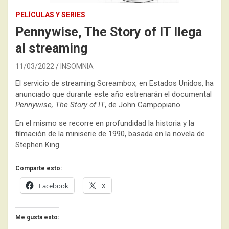
PELÍCULAS Y SERIES
Pennywise, The Story of IT llega
al streaming
11/03/2022
INSOMNIA
El servicio de streaming Screambox, en Estados Unidos, ha
anunciado que durante este año estrenarán el documental
Pennywise, The Story of IT
, de John Campopiano.
En el mismo se recorre en profundidad la historia y la
filmación de la miniserie de 1990, basada en la novela de
Stephen King.
Comparte esto:
Facebook
X
Me gusta esto: