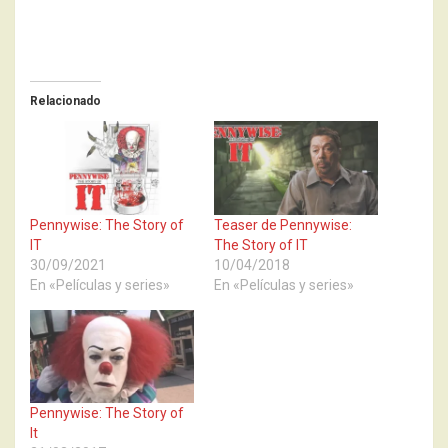
Relacionado
Pennywise: The Story of
Teaser de Pennywise:
IT
The Story of IT
30/09/2021
10/04/2018
En «Películas y series»
En «Películas y series»
Pennywise: The Story of
It