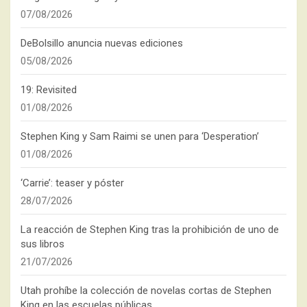
07/08/2026
DeBolsillo anuncia nuevas ediciones
05/08/2026
19: Revisited
01/08/2026
Stephen King y Sam Raimi se unen para ‘Desperation’
01/08/2026
‘Carrie’: teaser y póster
28/07/2026
La reacción de Stephen King tras la prohibición de uno de
sus libros
21/07/2026
Utah prohíbe la colección de novelas cortas de Stephen
King en las escuelas públicas