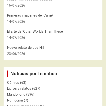
16/07/2026
Primeras imágenes de ‘Carrie’
14/07/2026
El arte de ‘Other Worlds Than These’
14/07/2026
Nuevo relato de Joe Hill
23/06/2026
Noticias por temática
Cómics
(63)
Libros y relatos
(627)
Mundo King
(396)
No ficción
(7)