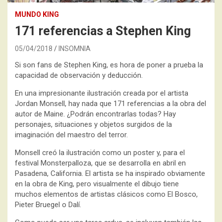
MUNDO KING
171 referencias a Stephen King
05/04/2018
INSOMNIA
Si son fans de Stephen King, es hora de poner a prueba la
capacidad de observación y deducción.
En una impresionante ilustración creada por el artista
Jordan Monsell, hay nada que 171 referencias a la obra del
autor de Maine. ¿Podrán encontrarlas todas? Hay
personajes, situaciones y objetos surgidos de la
imaginación del maestro del terror.
Monsell creó la ilustración como un poster y, para el
festival Monsterpalloza, que se desarrolla en abril en
Pasadena, California. El artista se ha inspirado obviamente
en la obra de King, pero visualmente el dibujo tiene
muchos elementos de artistas clásicos como El Bosco,
Pieter Bruegel o Dalí.