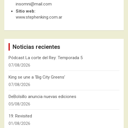
insomni@mail.com
Sitio web:
www.stephenking.com.ar
Noticias recientes
Pódcast La corte del Rey: Temporada 5
07/08/2026
King se une a ‘Big City Greens’
07/08/2026
DeBolsillo anuncia nuevas ediciones
05/08/2026
19: Revisited
01/08/2026