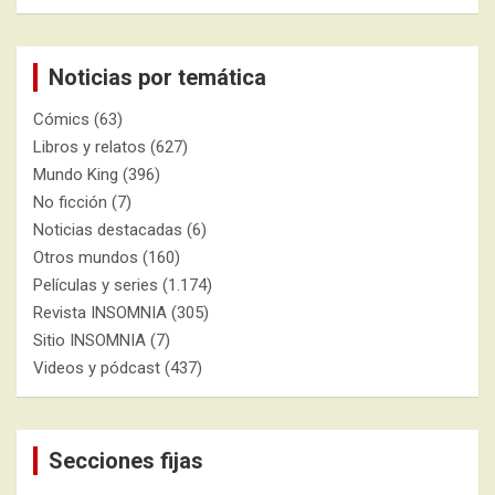
Noticias por temática
Cómics
(63)
Libros y relatos
(627)
Mundo King
(396)
No ficción
(7)
Noticias destacadas
(6)
Otros mundos
(160)
Películas y series
(1.174)
Revista INSOMNIA
(305)
Sitio INSOMNIA
(7)
Videos y pódcast
(437)
Secciones fijas