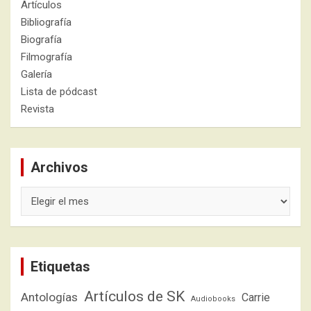
Artículos
Bibliografía
Biografía
Filmografía
Galería
Lista de pódcast
Revista
Archivos
Archivos
Etiquetas
Artículos de SK
Antologías
Carrie
Audiobooks