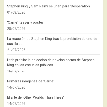
Stephen King y Sam Raimi se unen para ‘Desperation’
01/08/2026
‘Carrie’: teaser y póster
28/07/2026
La reacción de Stephen King tras la prohibición de uno de
sus libros
21/07/2026
Utah prohíbe la colección de novelas cortas de Stephen
King en las escuelas públicas
16/07/2026
Primeras imágenes de ‘Carrie’
14/07/2026
El arte de ‘Other Worlds Than These’
14/07/2026