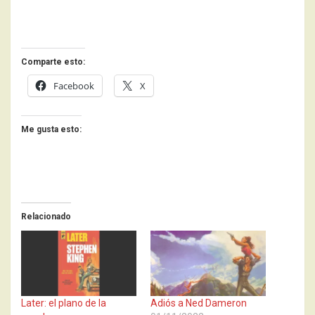
Comparte esto:
Facebook
X
Me gusta esto:
Relacionado
Later: el plano de la
Adiós a Ned Dameron