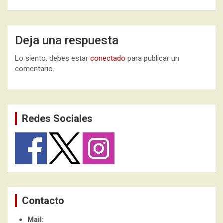
Deja una respuesta
Lo siento, debes estar
conectado
para publicar un
comentario.
Redes Sociales
Contacto
Mail: