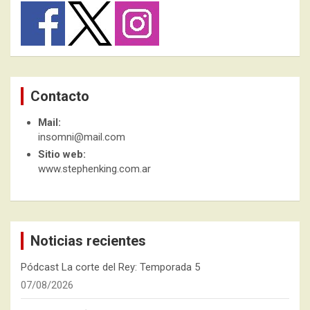
Contacto
Mail:
insomni@mail.com
Sitio web:
www.stephenking.com.ar
Noticias recientes
Pódcast La corte del Rey: Temporada 5
07/08/2026