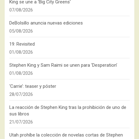
King se une a ‘Big City Greens’
07/08/2026
DeBolsillo anuncia nuevas ediciones
05/08/2026
19: Revisited
01/08/2026
Stephen King y Sam Raimi se unen para ‘Desperation’
01/08/2026
‘Carrie’: teaser y póster
28/07/2026
La reacción de Stephen King tras la prohibición de uno de
sus libros
21/07/2026
Utah prohíbe la colección de novelas cortas de Stephen