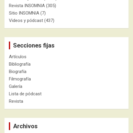
Revista INSOMNIA
(305)
Sitio INSOMNIA
(7)
Videos y pódcast
(437)
Secciones fijas
Artículos
Bibliografía
Biografía
Filmografía
Galería
Lista de pódcast
Revista
Archivos