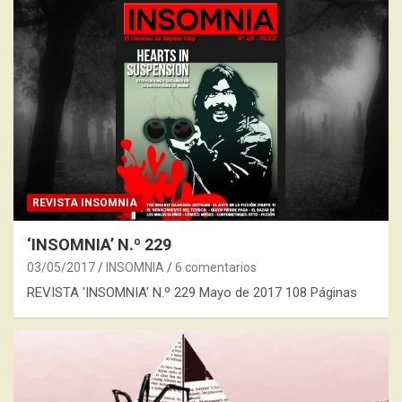
REVISTA INSOMNIA
‘INSOMNIA’ N.º 229
03/05/2017
INSOMNIA
6 comentarios
REVISTA 'INSOMNIA' N.º 229 Mayo de 2017 108 Páginas