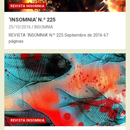
REVISTA INSOMNIA
‘INSOMNIA’ N.º 225
25/10/2016
INSOMNIA
REVISTA 'INSOMNIA' N.º 225 Septiembre de 2016 67
páginas
REVISTA INSOMNIA