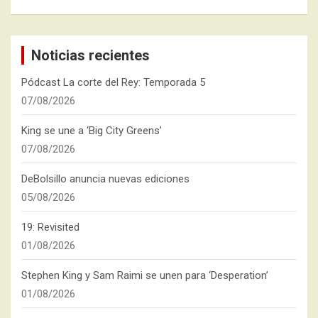
Noticias recientes
Pódcast La corte del Rey: Temporada 5
07/08/2026
King se une a ‘Big City Greens’
07/08/2026
DeBolsillo anuncia nuevas ediciones
05/08/2026
19: Revisited
01/08/2026
Stephen King y Sam Raimi se unen para ‘Desperation’
01/08/2026