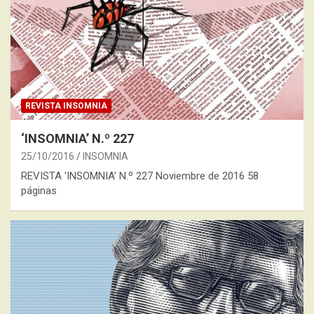
REVISTA INSOMNIA
‘INSOMNIA’ N.º 227
25/10/2016
INSOMNIA
REVISTA 'INSOMNIA' N.º 227 Noviembre de 2016 58
páginas