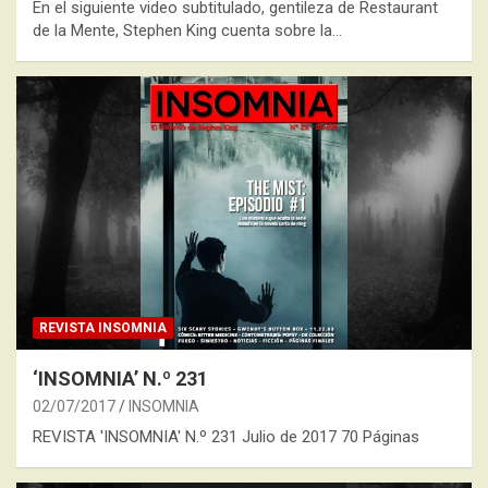
En el siguiente video subtitulado, gentileza de Restaurant
de la Mente, Stephen King cuenta sobre la…
REVISTA INSOMNIA
‘INSOMNIA’ N.º 231
02/07/2017
INSOMNIA
REVISTA 'INSOMNIA' N.º 231 Julio de 2017 70 Páginas