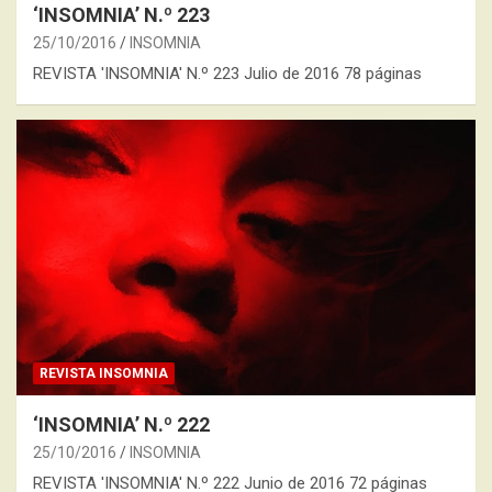
‘INSOMNIA’ N.º 223
25/10/2016
INSOMNIA
REVISTA 'INSOMNIA' N.º 223 Julio de 2016 78 páginas
REVISTA INSOMNIA
‘INSOMNIA’ N.º 222
25/10/2016
INSOMNIA
REVISTA 'INSOMNIA' N.º 222 Junio de 2016 72 páginas