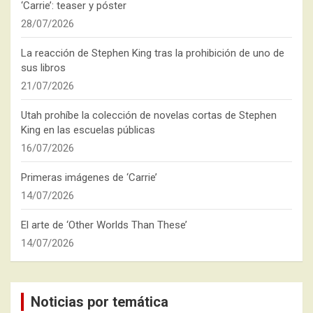
‘Carrie’: teaser y póster
28/07/2026
La reacción de Stephen King tras la prohibición de uno de
sus libros
21/07/2026
Utah prohíbe la colección de novelas cortas de Stephen
King en las escuelas públicas
16/07/2026
Primeras imágenes de ‘Carrie’
14/07/2026
El arte de ‘Other Worlds Than These’
14/07/2026
Noticias por temática