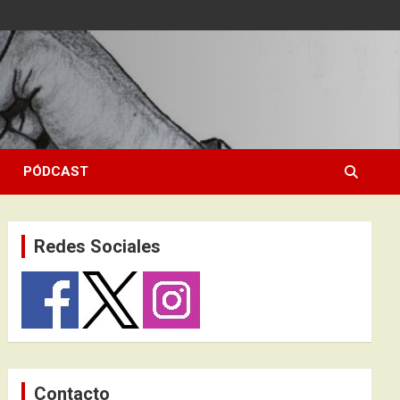
PÓDCAST
Redes Sociales
Contacto