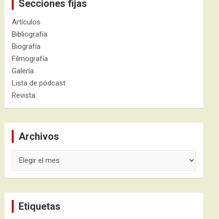
Secciones fijas
Artículos
Bibliografía
Biografía
Filmografía
Galería
Lista de pódcast
Revista
Archivos
Archivos
Etiquetas