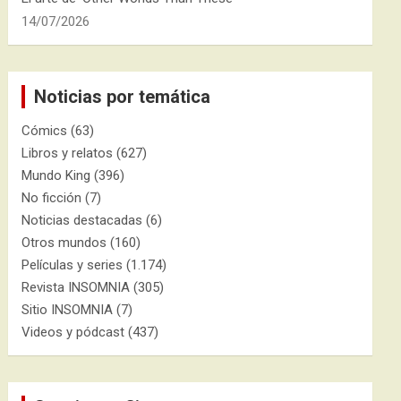
14/07/2026
Noticias por temática
Cómics
(63)
Libros y relatos
(627)
Mundo King
(396)
No ficción
(7)
Noticias destacadas
(6)
Otros mundos
(160)
Películas y series
(1.174)
Revista INSOMNIA
(305)
Sitio INSOMNIA
(7)
Videos y pódcast
(437)