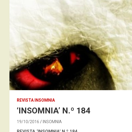
REVISTA INSOMNIA
‘INSOMNIA’ N.º 184
19/10/2016
INSOMNIA
REVISTA ‘INSOMNIA’ N.º 184