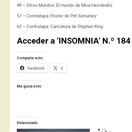
49 – Otros Mundos: El mundo de Mica Hernández
57 – Contratapa: Póster de
Pet Sematary
62 – Contratapa: Caricatura de Stephen King
Acceder a ‘INSOMNIA’ N.º 184
Comparte esto:
Facebook
X
Me gusta esto:
Relacionado