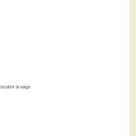
escubrir la saga