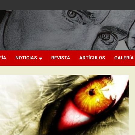
FÍA
NOTICIAS
REVISTA
ARTÍCULOS
GALERÍA