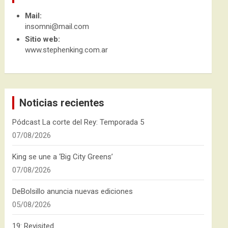
Mail:
insomni@mail.com
Sitio web:
www.stephenking.com.ar
Noticias recientes
Pódcast La corte del Rey: Temporada 5
07/08/2026
King se une a ‘Big City Greens’
07/08/2026
DeBolsillo anuncia nuevas ediciones
05/08/2026
19: Revisited