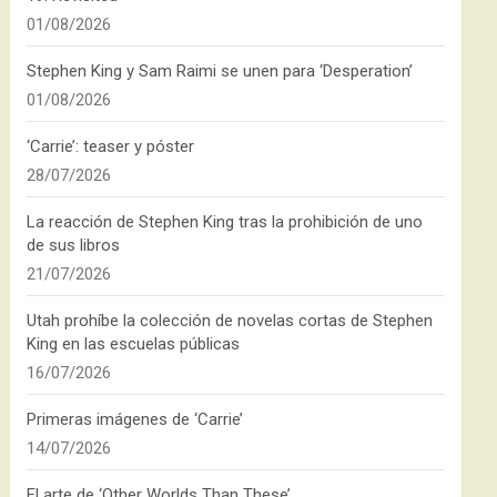
01/08/2026
Stephen King y Sam Raimi se unen para ‘Desperation’
01/08/2026
‘Carrie’: teaser y póster
28/07/2026
La reacción de Stephen King tras la prohibición de uno
de sus libros
21/07/2026
Utah prohíbe la colección de novelas cortas de Stephen
King en las escuelas públicas
16/07/2026
Primeras imágenes de ‘Carrie’
14/07/2026
El arte de ‘Other Worlds Than These’