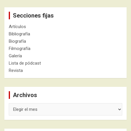
Secciones fijas
Artículos
Bibliografía
Biografía
Filmografía
Galería
Lista de pódcast
Revista
Archivos
Archivos