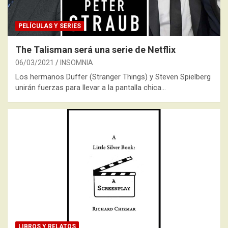
PELÍCULAS Y SERIES
The Talisman será una serie de Netflix
06/03/2021
INSOMNIA
Los hermanos Duffer (Stranger Things) y Steven Spielberg
unirán fuerzas para llevar a la pantalla chica…
LIBROS Y RELATOS