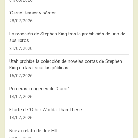
‘Carrie’: teaser y póster
28/07/2026
La reacción de Stephen King tras la prohibición de uno de
sus libros
21/07/2026
Utah prohíbe la colección de novelas cortas de Stephen
King en las escuelas públicas
16/07/2026
Primeras imágenes de ‘Carrie’
14/07/2026
El arte de ‘Other Worlds Than These’
14/07/2026
Nuevo relato de Joe Hill