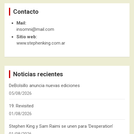
Contacto
Mail:
insomni@mail.com
Sitio web:
www.stephenking.com.ar
Noticias recientes
DeBolsillo anuncia nuevas ediciones
05/08/2026
19: Revisited
01/08/2026
Stephen King y Sam Raimi se unen para ‘Desperation’
01/08/2026