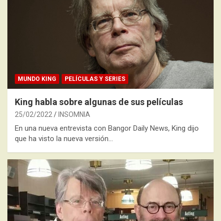
MUNDO KING
PELÍCULAS Y SERIES
King habla sobre algunas de sus películas
25/02/2022
INSOMNIA
En una nueva entrevista con Bangor Daily News, King dijo
que ha visto la nueva versión…