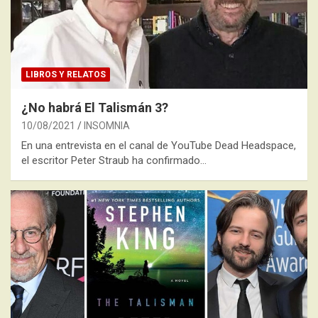
LIBROS Y RELATOS
¿No habrá El Talismán 3?
10/08/2021
INSOMNIA
En una entrevista en el canal de YouTube Dead Headspace,
el escritor Peter Straub ha confirmado…