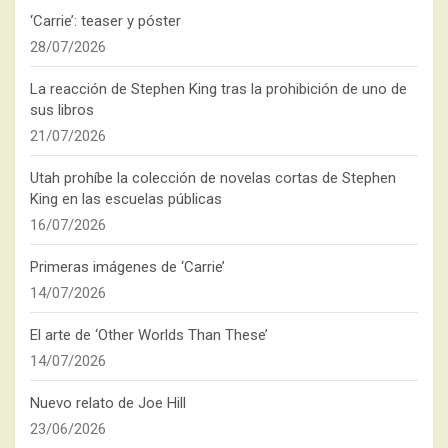
‘Carrie’: teaser y póster
28/07/2026
La reacción de Stephen King tras la prohibición de uno de
sus libros
21/07/2026
Utah prohíbe la colección de novelas cortas de Stephen
King en las escuelas públicas
16/07/2026
Primeras imágenes de ‘Carrie’
14/07/2026
El arte de ‘Other Worlds Than These’
14/07/2026
Nuevo relato de Joe Hill
23/06/2026