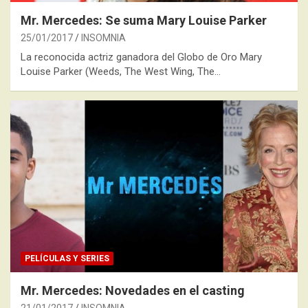
Mr. Mercedes: Se suma Mary Louise Parker
25/01/2017
INSOMNIA
La reconocida actriz ganadora del Globo de Oro Mary
Louise Parker (Weeds, The West Wing, The…
PELÍCULAS Y SERIES
Mr. Mercedes: Novedades en el casting