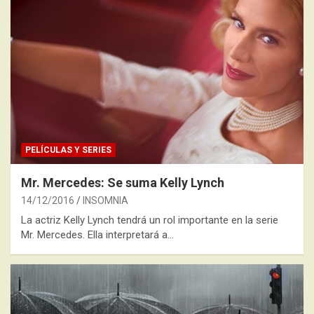
PELÍCULAS Y SERIES
Mr. Mercedes: Se suma Kelly Lynch
14/12/2016
INSOMNIA
La actriz Kelly Lynch tendrá un rol importante en la serie
Mr. Mercedes. Ella interpretará a…