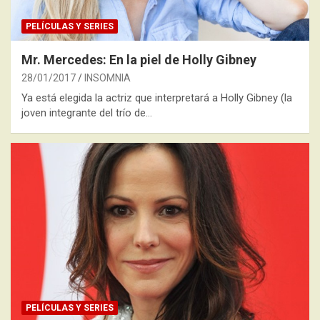
PELÍCULAS Y SERIES
Mr. Mercedes: En la piel de Holly Gibney
28/01/2017
INSOMNIA
Ya está elegida la actriz que interpretará a Holly Gibney (la
joven integrante del trío de…
PELÍCULAS Y SERIES