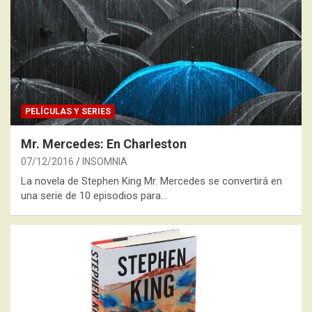
PELÍCULAS Y SERIES
Mr. Mercedes: En Charleston
07/12/2016
INSOMNIA
La novela de Stephen King Mr. Mercedes se convertirá en
una serie de 10 episodios para…