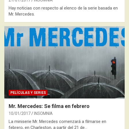
21/01/2017
INSOMNIA
Hay noticias con respecto al elenco de la serie basada en
Mr. Mercedes.
PELÍCULAS Y SERIES
Mr. Mercedes: Se filma en febrero
10/01/2017
INSOMNIA
La miniserie Mr. Mercedes comenzará a filmarse en
febrero, en Charleston, a partir del 21 de…