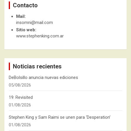
Contacto
Mail:
insomni@mail.com
Sitio web:
www.stephenking.com.ar
Noticias recientes
DeBolsillo anuncia nuevas ediciones
05/08/2026
19: Revisited
01/08/2026
Stephen King y Sam Raimi se unen para ‘Desperation’
01/08/2026