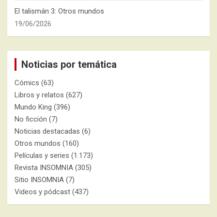
El talismán 3: Otros mundos
19/06/2026
Noticias por temática
Cómics
(63)
Libros y relatos
(627)
Mundo King
(396)
No ficción
(7)
Noticias destacadas
(6)
Otros mundos
(160)
Películas y series
(1.173)
Revista INSOMNIA
(305)
Sitio INSOMNIA
(7)
Videos y pódcast
(437)