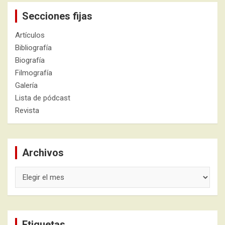
Secciones fijas
Artículos
Bibliografía
Biografía
Filmografía
Galería
Lista de pódcast
Revista
Archivos
Archivos
Etiquetas