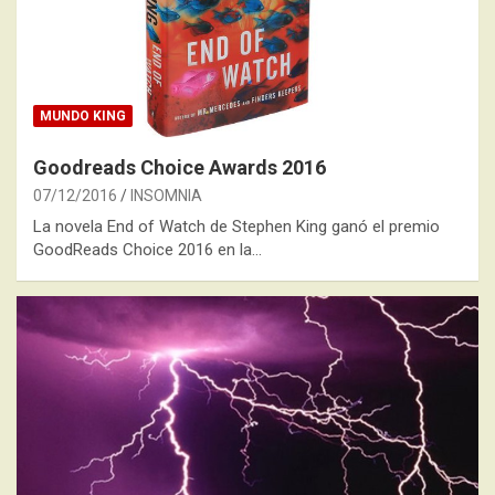
MUNDO KING
Goodreads Choice Awards 2016
07/12/2016
INSOMNIA
La novela End of Watch de Stephen King ganó el premio
GoodReads Choice 2016 en la…