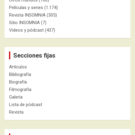
Otros mundos
(160)
Películas y series
(1.174)
Revista INSOMNIA
(305)
Sitio INSOMNIA
(7)
Videos y pódcast
(437)
Secciones fijas
Artículos
Bibliografía
Biografía
Filmografía
Galería
Lista de pódcast
Revista