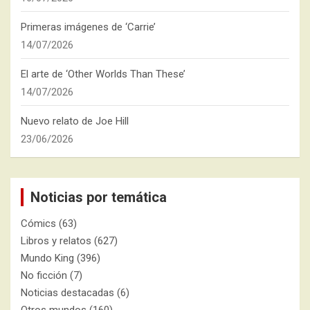
Primeras imágenes de ‘Carrie’
14/07/2026
El arte de ‘Other Worlds Than These’
14/07/2026
Nuevo relato de Joe Hill
23/06/2026
Noticias por temática
Cómics
(63)
Libros y relatos
(627)
Mundo King
(396)
No ficción
(7)
Noticias destacadas
(6)