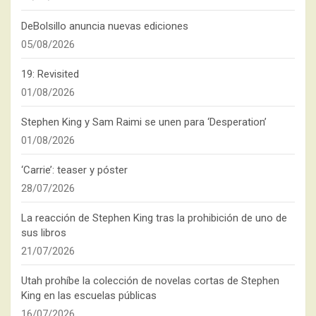
DeBolsillo anuncia nuevas ediciones
05/08/2026
19: Revisited
01/08/2026
Stephen King y Sam Raimi se unen para ‘Desperation’
01/08/2026
‘Carrie’: teaser y póster
28/07/2026
La reacción de Stephen King tras la prohibición de uno de
sus libros
21/07/2026
Utah prohíbe la colección de novelas cortas de Stephen
King en las escuelas públicas
16/07/2026