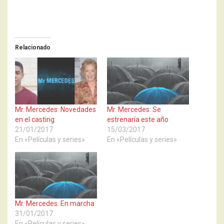
Relacionado
Mr. Mercedes: Novedades
Mr. Mercedes: Se
en el casting
estrenaría este año
21/01/2017
15/03/2017
En «Películas y series»
En «Películas y series»
Mr. Mercedes: En marcha
31/01/2017
En «Películas y series»