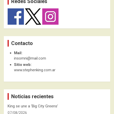
Redes Sociales
Contacto
Mail:
insomni@mail.com
Sitio web:
www.stephenking.com.ar
Noticias recientes
King se une a ‘Big City Greens’
07/08/2026