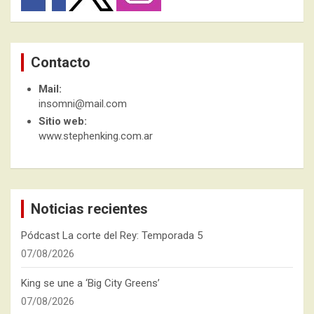
Contacto
Mail:
insomni@mail.com
Sitio web:
www.stephenking.com.ar
Noticias recientes
Pódcast La corte del Rey: Temporada 5
07/08/2026
King se une a ‘Big City Greens’
07/08/2026