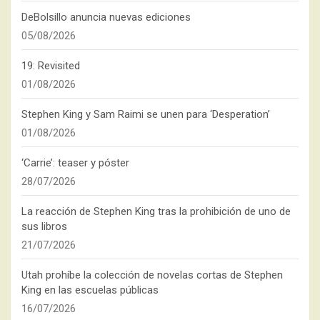
DeBolsillo anuncia nuevas ediciones
05/08/2026
19: Revisited
01/08/2026
Stephen King y Sam Raimi se unen para ‘Desperation’
01/08/2026
‘Carrie’: teaser y póster
28/07/2026
La reacción de Stephen King tras la prohibición de uno de
sus libros
21/07/2026
Utah prohíbe la colección de novelas cortas de Stephen
King en las escuelas públicas
16/07/2026