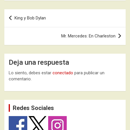
Navegación
King y Bob Dylan
de
entradas
Mr. Mercedes: En Charleston
Deja una respuesta
Lo siento, debes estar
conectado
para publicar un
comentario.
Redes Sociales