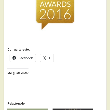
Comparte esto:
Facebook
X
Me gusta esto:
Relacionado