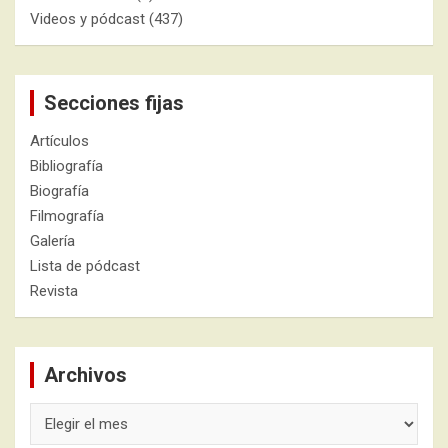
Videos y pódcast
(437)
Secciones fijas
Artículos
Bibliografía
Biografía
Filmografía
Galería
Lista de pódcast
Revista
Archivos
Archivos