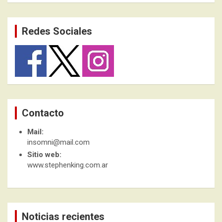
Redes Sociales
Contacto
Mail:
insomni@mail.com
Sitio web:
www.stephenking.com.ar
Noticias recientes