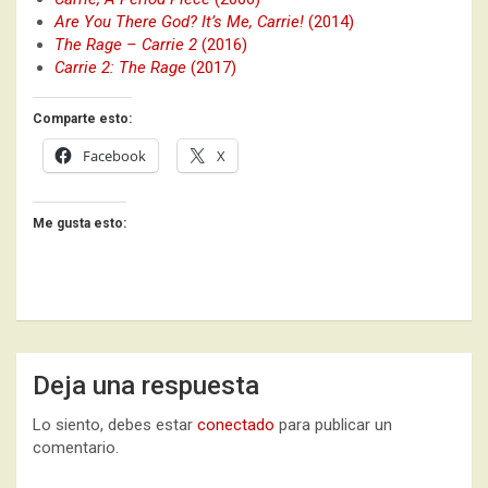
Are You There God? It’s Me, Carrie!
(2014)
The Rage – Carrie 2
(2016)
Carrie 2: The Rage
(2017)
Comparte esto:
Facebook
X
Me gusta esto:
Deja una respuesta
Lo siento, debes estar
conectado
para publicar un
comentario.