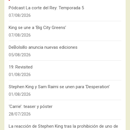
Pódcast La corte del Rey: Temporada 5
07/08/2026
King se une a ‘Big City Greens’
07/08/2026
DeBolsillo anuncia nuevas ediciones
05/08/2026
19: Revisited
01/08/2026
Stephen King y Sam Raimi se unen para ‘Desperation’
01/08/2026
‘Carrie’: teaser y póster
28/07/2026
La reacción de Stephen King tras la prohibición de uno de