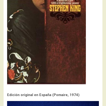
Edición original en España (Pomaire, 1974)