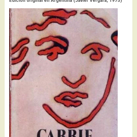
Edición original en Argentina (Javier Vergara, 1975)