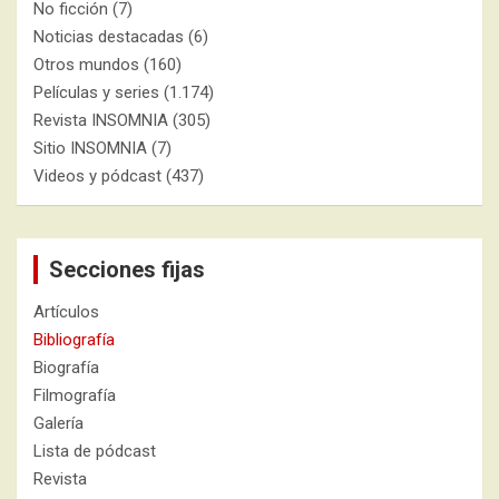
No ficción
(7)
Noticias destacadas
(6)
Otros mundos
(160)
Películas y series
(1.174)
Revista INSOMNIA
(305)
Sitio INSOMNIA
(7)
Videos y pódcast
(437)
Secciones fijas
Artículos
Bibliografía
Biografía
Filmografía
Galería
Lista de pódcast
Revista