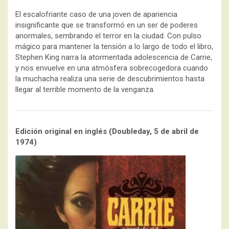
El escalofriante caso de una joven de apariencia
insignificante que se transformó en un ser de poderes
anormales, sembrando el terror en la ciudad. Con pulso
mágico para mantener la tensión a lo largo de todo el libro,
Stephen King narra la atormentada adolescencia de Carrie,
y nos envuelve en una atmósfera sobrecogedora cuando
la muchacha realiza una serie de descubrimientos hasta
llegar al terrible momento de la venganza.
Edición original en inglés (Doubleday, 5 de abril de
1974)