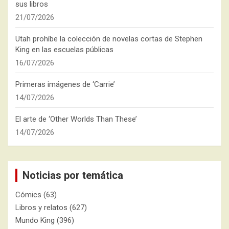
sus libros
21/07/2026
Utah prohíbe la colección de novelas cortas de Stephen
King en las escuelas públicas
16/07/2026
Primeras imágenes de ‘Carrie’
14/07/2026
El arte de ‘Other Worlds Than These’
14/07/2026
Noticias por temática
Cómics
(63)
Libros y relatos
(627)
Mundo King
(396)