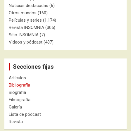
Noticias destacadas
(6)
Otros mundos
(160)
Películas y series
(1.174)
Revista INSOMNIA
(305)
Sitio INSOMNIA
(7)
Videos y pódcast
(437)
Secciones fijas
Artículos
Bibliografía
Biografía
Filmografía
Galería
Lista de pódcast
Revista