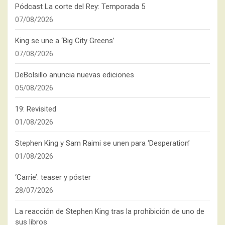
Pódcast La corte del Rey: Temporada 5
07/08/2026
King se une a ‘Big City Greens’
07/08/2026
DeBolsillo anuncia nuevas ediciones
05/08/2026
19: Revisited
01/08/2026
Stephen King y Sam Raimi se unen para ‘Desperation’
01/08/2026
‘Carrie’: teaser y póster
28/07/2026
La reacción de Stephen King tras la prohibición de uno de
sus libros