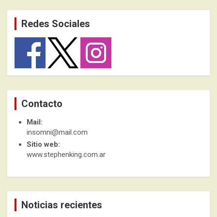
Redes Sociales
Contacto
Mail:
insomni@mail.com
Sitio web:
www.stephenking.com.ar
Noticias recientes