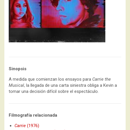
Sinopsis
A medida que comienzan los ensayos para
Carrie the
Musical
, la llegada de una carta siniestra obliga a Kevin a
tomar una decisión difícil sobre el espectáculo.
Filmografía relacionada
Carrie
(1976)