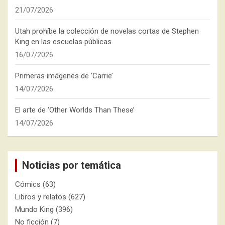
21/07/2026
Utah prohíbe la colección de novelas cortas de Stephen
King en las escuelas públicas
16/07/2026
Primeras imágenes de ‘Carrie’
14/07/2026
El arte de ‘Other Worlds Than These’
14/07/2026
Noticias por temática
Cómics
(63)
Libros y relatos
(627)
Mundo King
(396)
No ficción
(7)