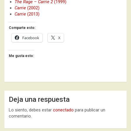
The Rage – Carrie 2
(1999)
Carrie
(2002)
Carrie
(2013)
Comparte esto:
Facebook
X
Me gusta esto:
Deja una respuesta
Lo siento, debes estar
conectado
para publicar un
comentario.