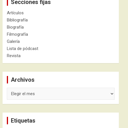
Secciones fijas
Artículos
Bibliografía
Biografía
Filmografía
Galería
Lista de pódcast
Revista
Archivos
Archivos
Etiquetas