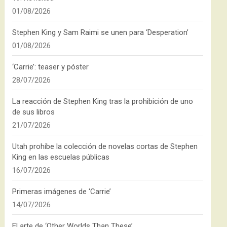
01/08/2026
Stephen King y Sam Raimi se unen para ‘Desperation’
01/08/2026
‘Carrie’: teaser y póster
28/07/2026
La reacción de Stephen King tras la prohibición de uno
de sus libros
21/07/2026
Utah prohíbe la colección de novelas cortas de Stephen
King en las escuelas públicas
16/07/2026
Primeras imágenes de ‘Carrie’
14/07/2026
El arte de ‘Other Worlds Than These’