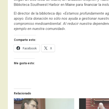
Biblioteca Southwest Harbor en Maine para financiar la inst
El director de la biblioteca dijo:
«Estamos profundamente agr
apoyo. Esta donación no sólo nos ayuda a gestionar nuestr
compromiso medioambiental. Al reducir nuestra dependenci
ejemplo en nuestra comunidad».
Comparte esto:
Facebook
X
Me gusta esto:
Relacionado