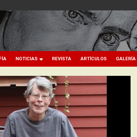
FÍA
NOTICIAS
REVISTA
ARTÍCULOS
GALERÍA