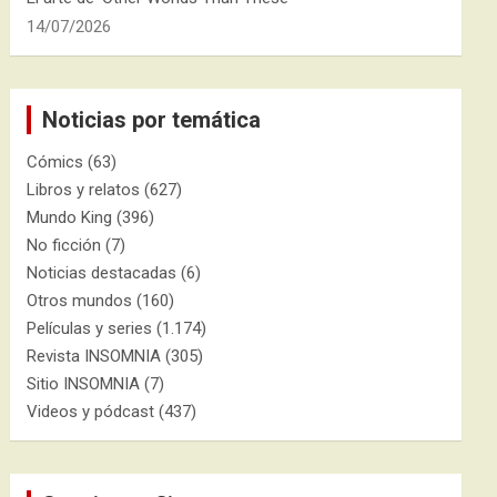
14/07/2026
Noticias por temática
Cómics
(63)
Libros y relatos
(627)
Mundo King
(396)
No ficción
(7)
Noticias destacadas
(6)
Otros mundos
(160)
Películas y series
(1.174)
Revista INSOMNIA
(305)
Sitio INSOMNIA
(7)
Videos y pódcast
(437)