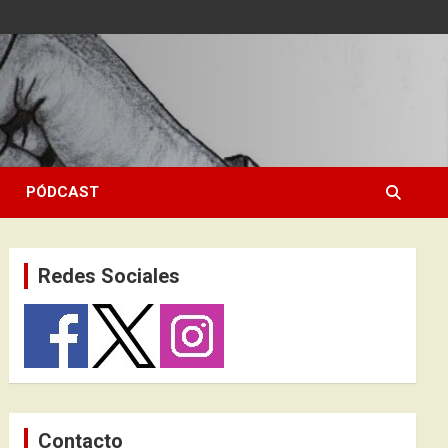
PÓDCAST
Redes Sociales
Contacto