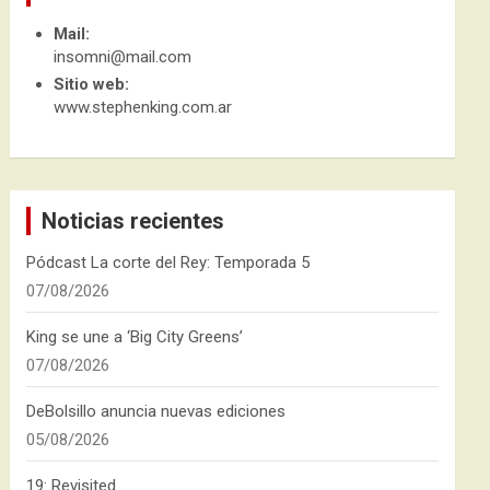
Mail:
insomni@mail.com
Sitio web:
www.stephenking.com.ar
Noticias recientes
Pódcast La corte del Rey: Temporada 5
07/08/2026
King se une a ‘Big City Greens’
07/08/2026
DeBolsillo anuncia nuevas ediciones
05/08/2026
19: Revisited