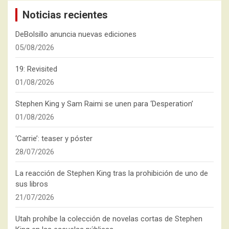
Noticias recientes
DeBolsillo anuncia nuevas ediciones
05/08/2026
19: Revisited
01/08/2026
Stephen King y Sam Raimi se unen para ‘Desperation’
01/08/2026
‘Carrie’: teaser y póster
28/07/2026
La reacción de Stephen King tras la prohibición de uno de
sus libros
21/07/2026
Utah prohíbe la colección de novelas cortas de Stephen