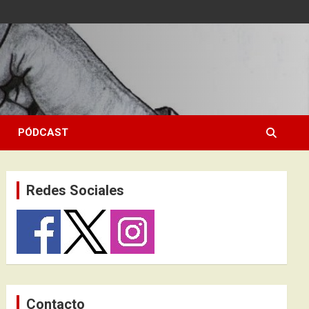
PÓDCAST
Redes Sociales
Contacto