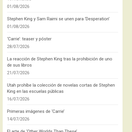
01/08/2026
Stephen King y Sam Raimi se unen para ‘Desperation’
01/08/2026
‘Carrie’: teaser y póster
28/07/2026
La reacción de Stephen King tras la prohibición de uno
de sus libros
21/07/2026
Utah prohíbe la colección de novelas cortas de Stephen
King en las escuelas públicas
16/07/2026
Primeras imágenes de ‘Carrie’
14/07/2026
El arte de ‘Other Worlds Than These’