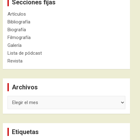
Secciones fijas
Artículos
Bibliografía
Biografía
Filmografía
Galería
Lista de pódcast
Revista
Archivos
Archivos
Etiquetas