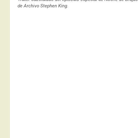
de Archivo Stephen King.