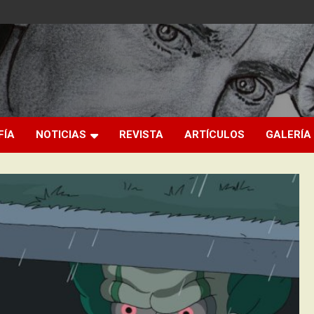
FÍA
NOTICIAS
REVISTA
ARTÍCULOS
GALERÍA