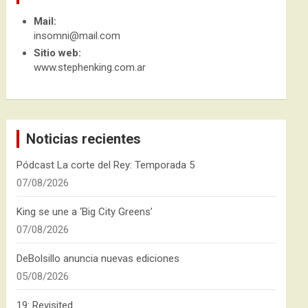
Mail:
insomni@mail.com
Sitio web:
www.stephenking.com.ar
Noticias recientes
Pódcast La corte del Rey: Temporada 5
07/08/2026
King se une a ‘Big City Greens’
07/08/2026
DeBolsillo anuncia nuevas ediciones
05/08/2026
19: Revisited