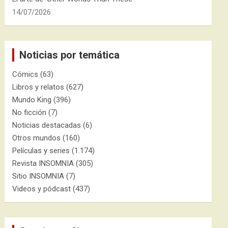
14/07/2026
Noticias por temática
Cómics
(63)
Libros y relatos
(627)
Mundo King
(396)
No ficción
(7)
Noticias destacadas
(6)
Otros mundos
(160)
Películas y series
(1.174)
Revista INSOMNIA
(305)
Sitio INSOMNIA
(7)
Videos y pódcast
(437)