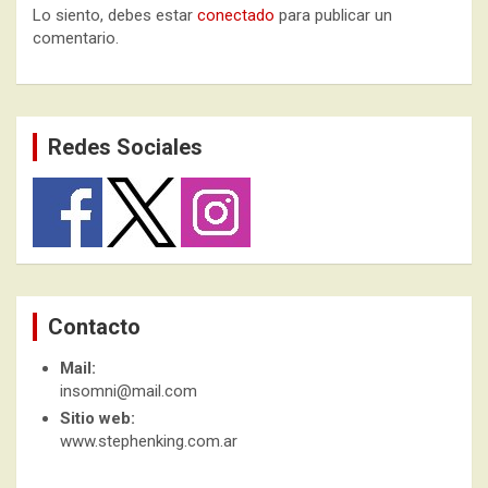
Lo siento, debes estar
conectado
para publicar un
comentario.
Redes Sociales
Contacto
Mail:
insomni@mail.com
Sitio web:
www.stephenking.com.ar