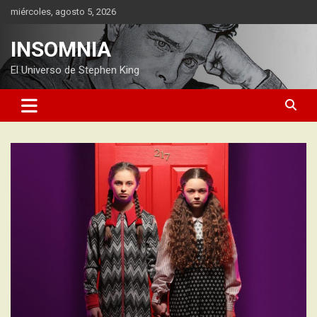
Saltar
miércoles, agosto 5, 2026
al
contenido
INSOMNIA
El Universo de Stephen King