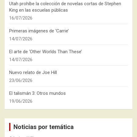
Utah prohíbe la colección de novelas cortas de Stephen
King en las escuelas públicas
16/07/2026
Primeras imágenes de ‘Carrie’
14/07/2026
El arte de ‘Other Worlds Than These’
14/07/2026
Nuevo relato de Joe Hill
23/06/2026
El talismán 3: Otros mundos
19/06/2026
Noticias por temática