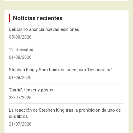
Noticias recientes
DeBolsillo anuncia nuevas ediciones
05/08/2026
19: Revisited
01/08/2026
Stephen King y Sam Raimi se unen para ‘Desperation’
01/08/2026
‘Carrie’: teaser y póster
28/07/2026
La reacción de Stephen King tras la prohibición de uno de
sus libros
21/07/2026