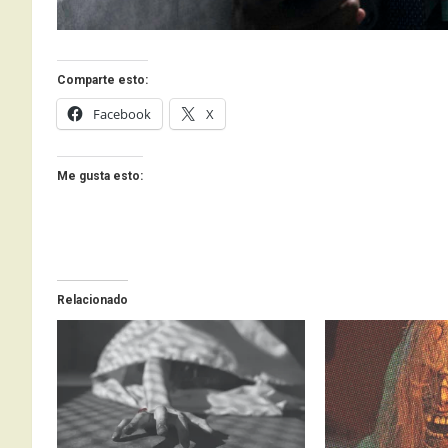
Comparte esto:
Facebook
X
Me gusta esto:
Relacionado