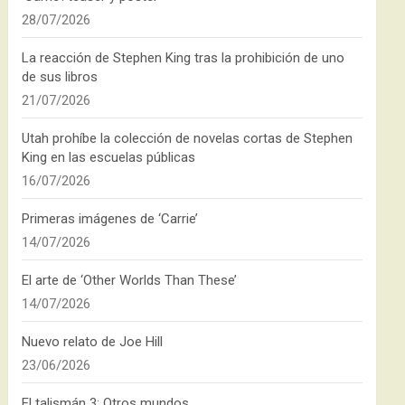
28/07/2026
La reacción de Stephen King tras la prohibición de uno
de sus libros
21/07/2026
Utah prohíbe la colección de novelas cortas de Stephen
King en las escuelas públicas
16/07/2026
Primeras imágenes de ‘Carrie’
14/07/2026
El arte de ‘Other Worlds Than These’
14/07/2026
Nuevo relato de Joe Hill
23/06/2026
El talismán 3: Otros mundos