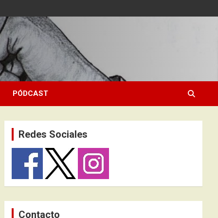
PÓDCAST
Redes Sociales
Contacto