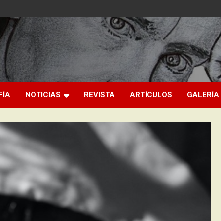
FÍA
NOTICIAS
REVISTA
ARTÍCULOS
GALERÍA