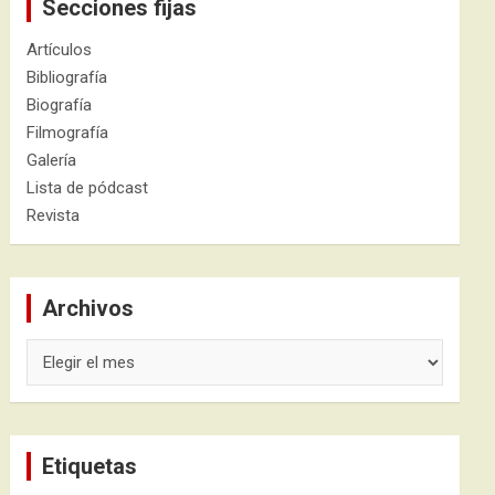
Secciones fijas
Artículos
Bibliografía
Biografía
Filmografía
Galería
Lista de pódcast
Revista
Archivos
Archivos
Etiquetas