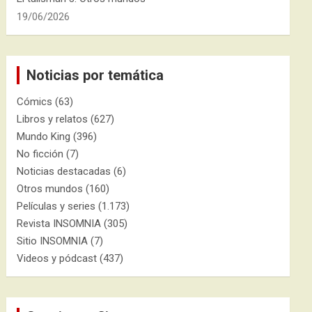
19/06/2026
Noticias por temática
Cómics
(63)
Libros y relatos
(627)
Mundo King
(396)
No ficción
(7)
Noticias destacadas
(6)
Otros mundos
(160)
Películas y series
(1.173)
Revista INSOMNIA
(305)
Sitio INSOMNIA
(7)
Videos y pódcast
(437)