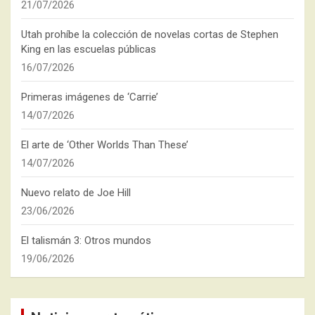
21/07/2026
Utah prohíbe la colección de novelas cortas de Stephen
King en las escuelas públicas
16/07/2026
Primeras imágenes de ‘Carrie’
14/07/2026
El arte de ‘Other Worlds Than These’
14/07/2026
Nuevo relato de Joe Hill
23/06/2026
El talismán 3: Otros mundos
19/06/2026