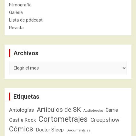
Filmografía
Galería
Lista de pódcast
Revista
Archivos
Archivos
Etiquetas
Artículos de SK
Antologías
Carrie
Audiobooks
Cortometrajes
Creepshow
Castle Rock
Cómics
Doctor Sleep
Documentales