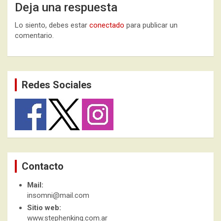
Deja una respuesta
Lo siento, debes estar
conectado
para publicar un
comentario.
Redes Sociales
Contacto
Mail:
insomni@mail.com
Sitio web:
www.stephenking.com.ar