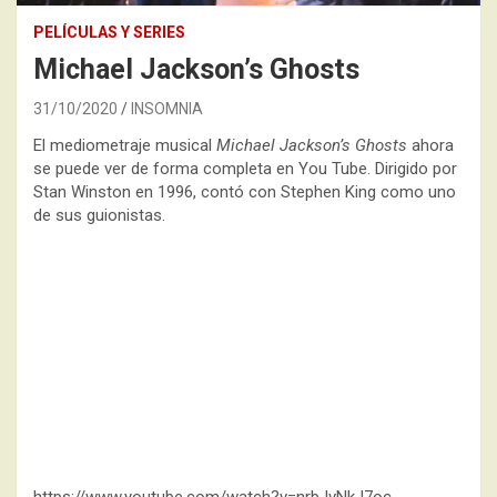
PELÍCULAS Y SERIES
Michael Jackson’s Ghosts
31/10/2020
INSOMNIA
El mediometraje musical
Michael Jackson’s Ghosts
ahora
se puede ver de forma completa en You Tube. Dirigido por
Stan Winston en 1996, contó con Stephen King como uno
de sus guionistas.