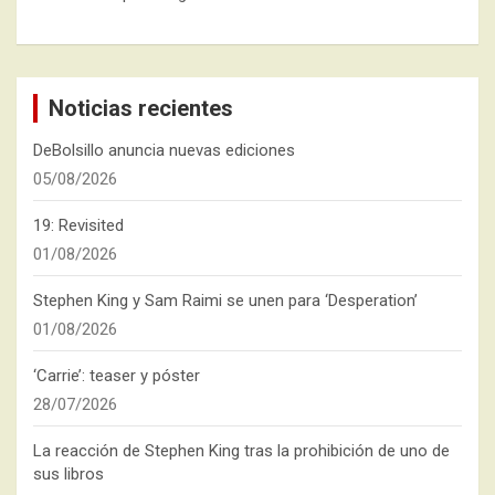
Noticias recientes
DeBolsillo anuncia nuevas ediciones
05/08/2026
19: Revisited
01/08/2026
Stephen King y Sam Raimi se unen para ‘Desperation’
01/08/2026
‘Carrie’: teaser y póster
28/07/2026
La reacción de Stephen King tras la prohibición de uno de
sus libros