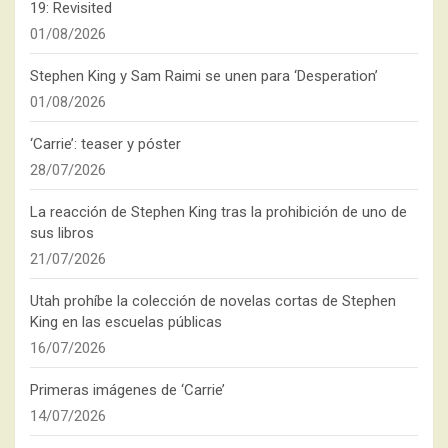
19: Revisited
01/08/2026
Stephen King y Sam Raimi se unen para ‘Desperation’
01/08/2026
‘Carrie’: teaser y póster
28/07/2026
La reacción de Stephen King tras la prohibición de uno de
sus libros
21/07/2026
Utah prohíbe la colección de novelas cortas de Stephen
King en las escuelas públicas
16/07/2026
Primeras imágenes de ‘Carrie’
14/07/2026