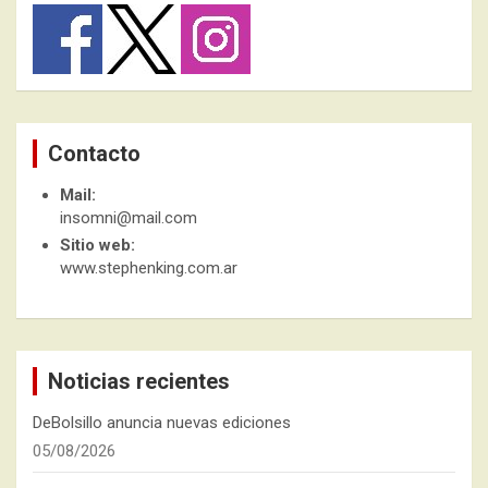
Contacto
Mail:
insomni@mail.com
Sitio web:
www.stephenking.com.ar
Noticias recientes
DeBolsillo anuncia nuevas ediciones
05/08/2026