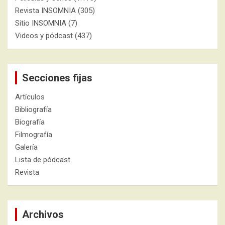
Revista INSOMNIA
(305)
Sitio INSOMNIA
(7)
Videos y pódcast
(437)
Secciones fijas
Artículos
Bibliografía
Biografía
Filmografía
Galería
Lista de pódcast
Revista
Archivos