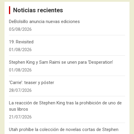
Noticias recientes
DeBolsillo anuncia nuevas ediciones
05/08/2026
19: Revisited
01/08/2026
Stephen King y Sam Raimi se unen para ‘Desperation’
01/08/2026
‘Carrie’: teaser y póster
28/07/2026
La reacción de Stephen King tras la prohibición de uno de
sus libros
21/07/2026
Utah prohíbe la colección de novelas cortas de Stephen