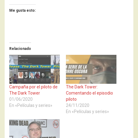
Me gusta esto:
Relacionado
Campaña por el piloto de
The Dark Tower:
The Dark Tower
Comentando el episodio
01/06/2020
piloto
En «Películas y series»
24/11/2020
En «Películas y series»