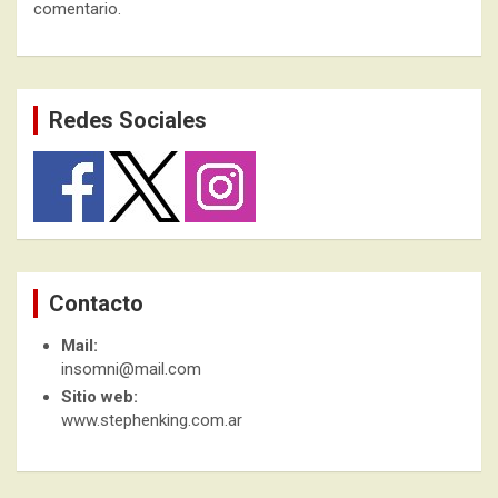
comentario.
Redes Sociales
Contacto
Mail:
insomni@mail.com
Sitio web:
www.stephenking.com.ar