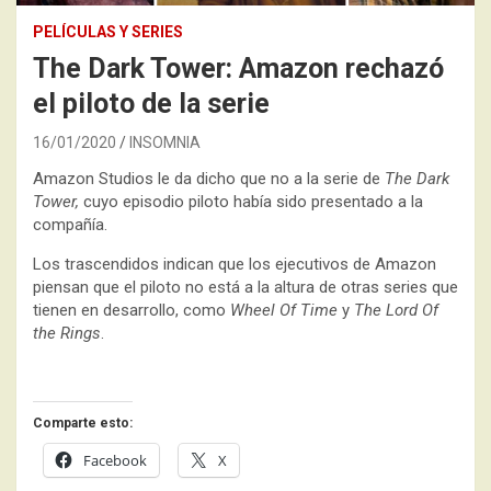
PELÍCULAS Y SERIES
The Dark Tower: Amazon rechazó
el piloto de la serie
16/01/2020
INSOMNIA
Amazon Studios le da dicho que no a la serie de
The Dark
Tower,
cuyo episodio piloto había sido presentado a la
compañía.
Los trascendidos indican que los ejecutivos de Amazon
piensan que el piloto no está a la altura de otras series que
tienen en desarrollo, como
Wheel Of Time
y
The Lord Of
the Rings
.
Comparte esto:
Facebook
X