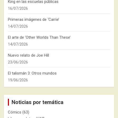
King en las escuelas públicas
16/07/2026
Primeras imágenes de ‘Carrie’
14/07/2026
El arte de ‘Other Worlds Than These’
14/07/2026
Nuevo relato de Joe Hill
23/06/2026
El talismán 3: Otros mundos
19/06/2026
Noticias por temática
Cómics
(63)