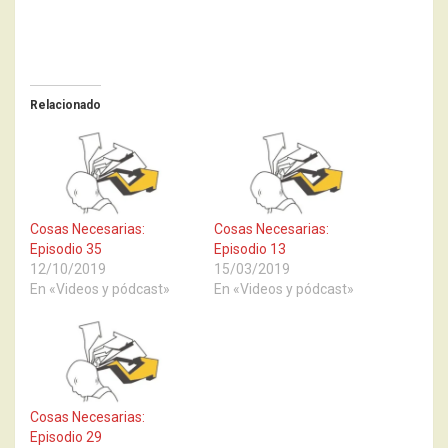
Relacionado
Cosas Necesarias:
Cosas Necesarias:
Episodio 35
Episodio 13
12/10/2019
15/03/2019
En «Videos y pódcast»
En «Videos y pódcast»
Cosas Necesarias:
Episodio 29