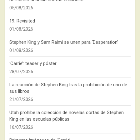
05/08/2026
19: Revisited
01/08/2026
Stephen King y Sam Raimi se unen para ‘Desperation’
01/08/2026
‘Carrie’: teaser y póster
28/07/2026
La reacción de Stephen King tras la prohibición de uno de
sus libros
21/07/2026
Utah prohíbe la colección de novelas cortas de Stephen
King en las escuelas públicas
16/07/2026