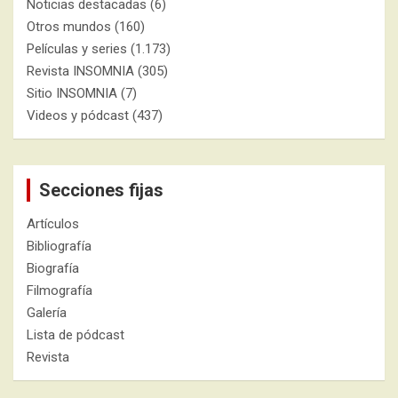
Noticias destacadas
(6)
Otros mundos
(160)
Películas y series
(1.173)
Revista INSOMNIA
(305)
Sitio INSOMNIA
(7)
Videos y pódcast
(437)
Secciones fijas
Artículos
Bibliografía
Biografía
Filmografía
Galería
Lista de pódcast
Revista