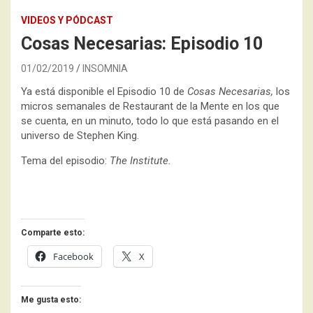
VIDEOS Y PÓDCAST
Cosas Necesarias: Episodio 10
01/02/2019
INSOMNIA
Ya está disponible el Episodio 10 de
Cosas Necesarias,
los
micros semanales de Restaurant de la Mente en los que
se cuenta, en un minuto, todo lo que está pasando en el
universo de Stephen King.
Tema del episodio:
The Institute.
Comparte esto:
Facebook
X
Me gusta esto: