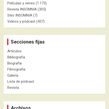
Películas y series
(1.173)
Revista INSOMNIA
(305)
Sitio INSOMNIA
(7)
Videos y pódcast
(437)
Secciones fijas
Artículos
Bibliografía
Biografía
Filmografía
Galería
Lista de pódcast
Revista
Archivos