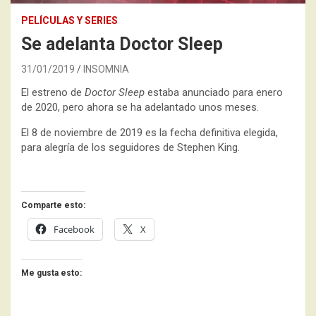
PELÍCULAS Y SERIES
Se adelanta Doctor Sleep
31/01/2019
INSOMNIA
El estreno de
Doctor Sleep
estaba anunciado para enero
de 2020, pero ahora se ha adelantado unos meses.
El 8 de noviembre de 2019 es la fecha definitiva elegida,
para alegría de los seguidores de Stephen King.
Comparte esto:
Facebook
X
Me gusta esto: