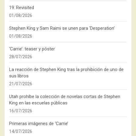
19: Revisited
01/08/2026
Stephen King y Sam Raimi se unen para ‘Desperation’
01/08/2026
‘Carrie’: teaser y póster
28/07/2026
La reacción de Stephen King tras la prohibición de uno de
sus libros
21/07/2026
Utah prohíbe la colección de novelas cortas de Stephen
King en las escuelas públicas
16/07/2026
Primeras imágenes de ‘Carrie’
14/07/2026