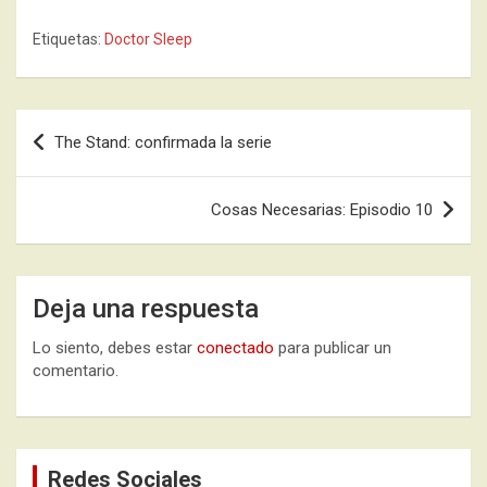
Etiquetas:
Doctor Sleep
Navegación
The Stand: confirmada la serie
de
entradas
Cosas Necesarias: Episodio 10
Deja una respuesta
Lo siento, debes estar
conectado
para publicar un
comentario.
Redes Sociales