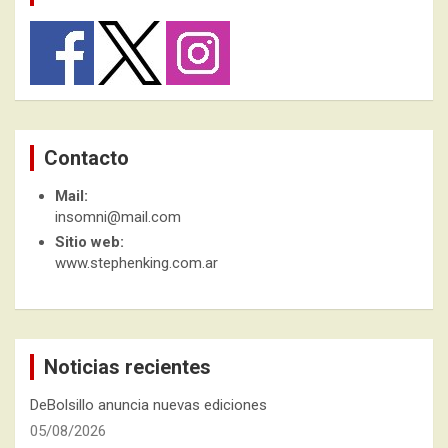
Contacto
Mail:
insomni@mail.com
Sitio web:
www.stephenking.com.ar
Noticias recientes
DeBolsillo anuncia nuevas ediciones
05/08/2026