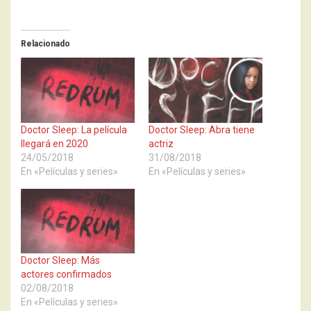
Relacionado
Doctor Sleep: La película
Doctor Sleep: Abra tiene
llegará en 2020
actriz
24/05/2018
31/08/2018
En «Películas y series»
En «Películas y series»
Doctor Sleep: Más
actores confirmados
02/08/2018
En «Películas y series»