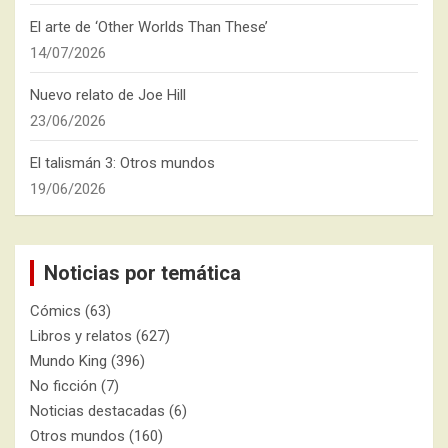
El arte de ‘Other Worlds Than These’
14/07/2026
Nuevo relato de Joe Hill
23/06/2026
El talismán 3: Otros mundos
19/06/2026
Noticias por temática
Cómics
(63)
Libros y relatos
(627)
Mundo King
(396)
No ficción
(7)
Noticias destacadas
(6)
Otros mundos
(160)