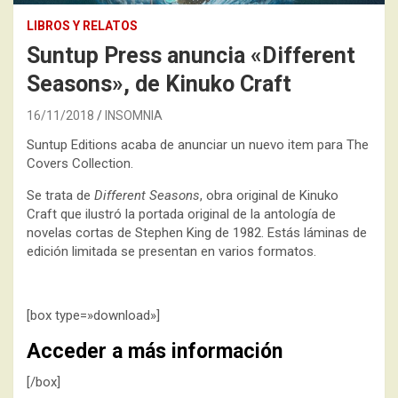
LIBROS Y RELATOS
Suntup Press anuncia «Different
Seasons», de Kinuko Craft
16/11/2018
INSOMNIA
Suntup Editions acaba de anunciar un nuevo item para The
Covers Collection.
Se trata de
Different Seasons
, obra original de Kinuko
Craft que ilustró la portada original de la antología de
novelas cortas de Stephen King de 1982. Estás láminas de
edición limitada se presentan en varios formatos.
[box type=»download»]
Acceder a más información
[/box]