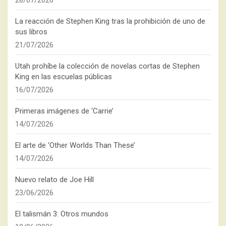
28/07/2026
La reacción de Stephen King tras la prohibición de uno de
sus libros
21/07/2026
Utah prohíbe la colección de novelas cortas de Stephen
King en las escuelas públicas
16/07/2026
Primeras imágenes de ‘Carrie’
14/07/2026
El arte de ‘Other Worlds Than These’
14/07/2026
Nuevo relato de Joe Hill
23/06/2026
El talismán 3: Otros mundos