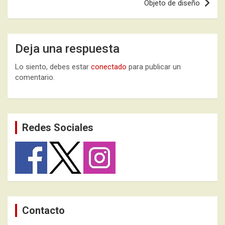
Objeto de diseño
Deja una respuesta
Lo siento, debes estar
conectado
para publicar un
comentario.
Redes Sociales
Contacto