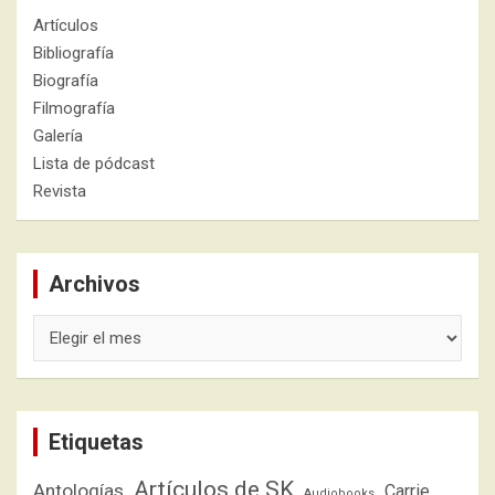
Artículos
Bibliografía
Biografía
Filmografía
Galería
Lista de pódcast
Revista
Archivos
Archivos
Etiquetas
Artículos de SK
Antologías
Carrie
Audiobooks