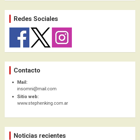
Redes Sociales
Contacto
Mail:
insomni@mail.com
Sitio web:
www.stephenking.com.ar
Noticias recientes