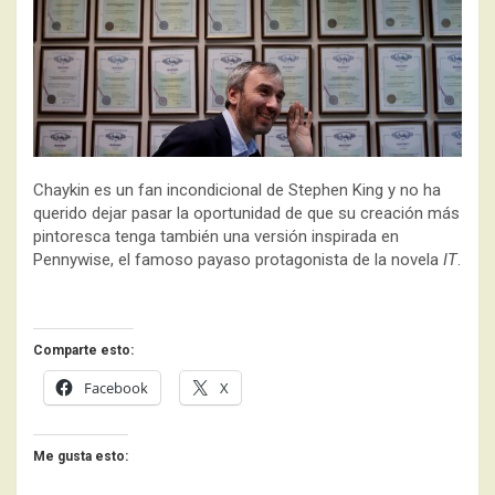
Chaykin es un fan incondicional de Stephen King y no ha
querido dejar pasar la oportunidad de que su creación más
pintoresca tenga también una versión inspirada en
Pennywise, el famoso payaso protagonista de la novela
IT
.
Comparte esto:
Facebook
X
Me gusta esto: