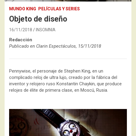
MUNDO KING
PELÍCULAS Y SERIES
Objeto de diseño
16/11/2018
INSOMNIA
Redacción
Publicado en Clarin Espectáculos, 15/11/2018
Pennywise, el personaje de Stephen King, en un
complicado reloj de ultra lujo, creado por la fábrica del
inventor y relojero ruso Konstantin Chaykin, que produce
relojes de élite de primera clase, en Moscú, Rusia.