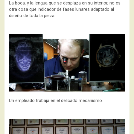
La boca, y la lengua que se desplaza en su interior, no es
otra cosa que indicador de fases lunares adaptado al
diseño de toda la pieza.
Un empleado trabaja en el delicado mecanismo.