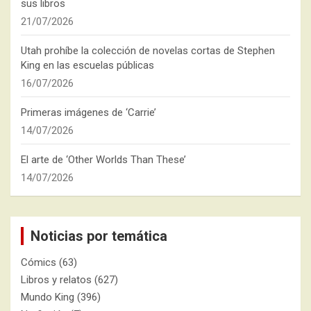
sus libros
21/07/2026
Utah prohíbe la colección de novelas cortas de Stephen
King en las escuelas públicas
16/07/2026
Primeras imágenes de ‘Carrie’
14/07/2026
El arte de ‘Other Worlds Than These’
14/07/2026
Noticias por temática
Cómics
(63)
Libros y relatos
(627)
Mundo King
(396)