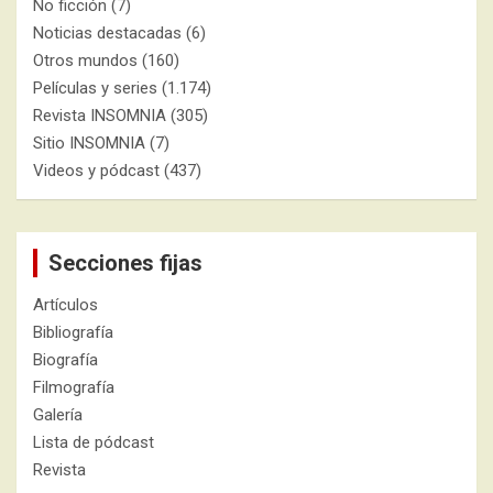
No ficción
(7)
Noticias destacadas
(6)
Otros mundos
(160)
Películas y series
(1.174)
Revista INSOMNIA
(305)
Sitio INSOMNIA
(7)
Videos y pódcast
(437)
Secciones fijas
Artículos
Bibliografía
Biografía
Filmografía
Galería
Lista de pódcast
Revista