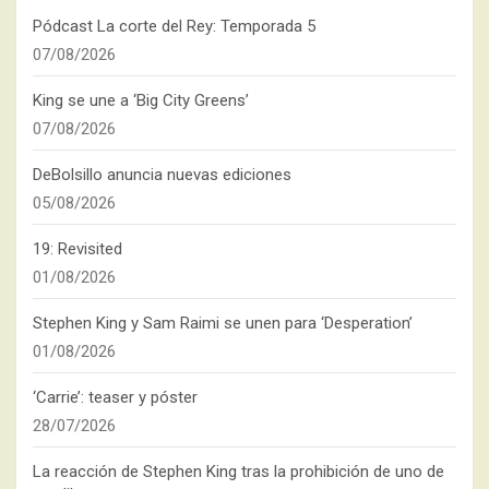
Pódcast La corte del Rey: Temporada 5
07/08/2026
King se une a ‘Big City Greens’
07/08/2026
DeBolsillo anuncia nuevas ediciones
05/08/2026
19: Revisited
01/08/2026
Stephen King y Sam Raimi se unen para ‘Desperation’
01/08/2026
‘Carrie’: teaser y póster
28/07/2026
La reacción de Stephen King tras la prohibición de uno de