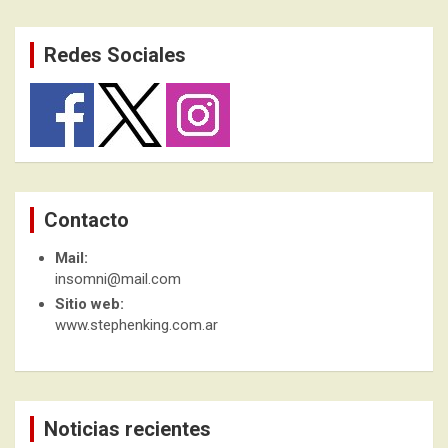
Redes Sociales
Contacto
Mail:
insomni@mail.com
Sitio web:
www.stephenking.com.ar
Noticias recientes