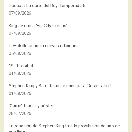
Pódcast La corte del Rey: Temporada 5
07/08/2026
King se une a ‘Big City Greens’
07/08/2026
DeBolsillo anuncia nuevas ediciones
05/08/2026
19: Revisited
01/08/2026
Stephen King y Sam Raimi se unen para ‘Desperation’
01/08/2026
‘Carrie’: teaser y póster
28/07/2026
La reacción de Stephen King tras la prohibición de uno de