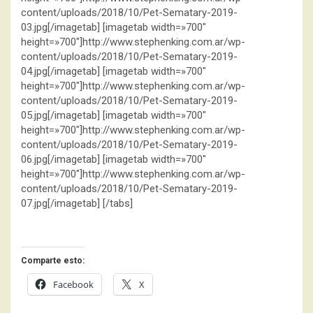
content/uploads/2018/10/Pet-Sematary-2019-
03.jpg[/imagetab] [imagetab width=»700″
height=»700″]http://www.stephenking.com.ar/wp-
content/uploads/2018/10/Pet-Sematary-2019-
04.jpg[/imagetab] [imagetab width=»700″
height=»700″]http://www.stephenking.com.ar/wp-
content/uploads/2018/10/Pet-Sematary-2019-
05.jpg[/imagetab] [imagetab width=»700″
height=»700″]http://www.stephenking.com.ar/wp-
content/uploads/2018/10/Pet-Sematary-2019-
06.jpg[/imagetab] [imagetab width=»700″
height=»700″]http://www.stephenking.com.ar/wp-
content/uploads/2018/10/Pet-Sematary-2019-
07.jpg[/imagetab] [/tabs]
Comparte esto:
Facebook
X