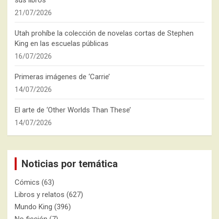
sus libros
21/07/2026
Utah prohíbe la colección de novelas cortas de Stephen
King en las escuelas públicas
16/07/2026
Primeras imágenes de ‘Carrie’
14/07/2026
El arte de ‘Other Worlds Than These’
14/07/2026
Noticias por temática
Cómics
(63)
Libros y relatos
(627)
Mundo King
(396)