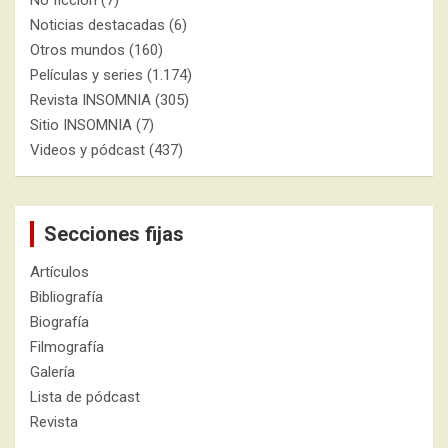
No ficción
(7)
Noticias destacadas
(6)
Otros mundos
(160)
Películas y series
(1.174)
Revista INSOMNIA
(305)
Sitio INSOMNIA
(7)
Videos y pódcast
(437)
Secciones fijas
Artículos
Bibliografía
Biografía
Filmografía
Galería
Lista de pódcast
Revista