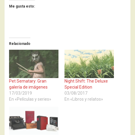
Me gusta esto:
Relacionado
Pet Sematary: Gran
Night Shift: The Deluxe
galería de imágenes
Special Edition
17/03/2019
03/08/2017
En «Películas y series»
En «Libros y relatos»