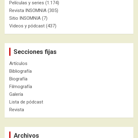
Películas y series
(1.174)
Revista INSOMNIA
(305)
Sitio INSOMNIA
(7)
Videos y pódcast
(437)
Secciones fijas
Artículos
Bibliografía
Biografía
Filmografía
Galería
Lista de pódcast
Revista
Archivos