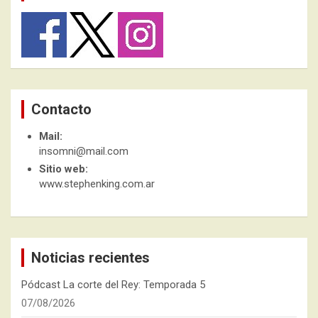
Contacto
Mail:
insomni@mail.com
Sitio web:
www.stephenking.com.ar
Noticias recientes
Pódcast La corte del Rey: Temporada 5
07/08/2026