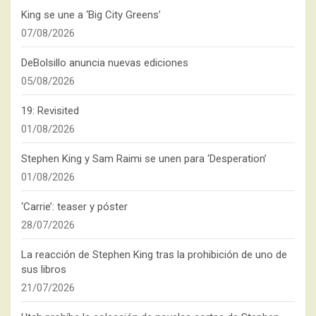
King se une a ‘Big City Greens’
07/08/2026
DeBolsillo anuncia nuevas ediciones
05/08/2026
19: Revisited
01/08/2026
Stephen King y Sam Raimi se unen para ‘Desperation’
01/08/2026
‘Carrie’: teaser y póster
28/07/2026
La reacción de Stephen King tras la prohibición de uno de
sus libros
21/07/2026