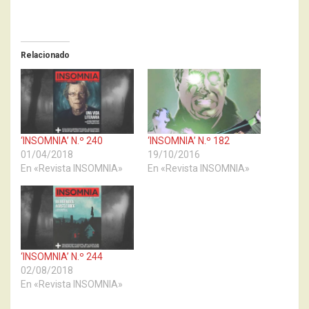
Relacionado
‘INSOMNIA’ N.º 240
‘INSOMNIA’ N.º 182
01/04/2018
19/10/2016
En «Revista INSOMNIA»
En «Revista INSOMNIA»
‘INSOMNIA’ N.º 244
02/08/2018
En «Revista INSOMNIA»