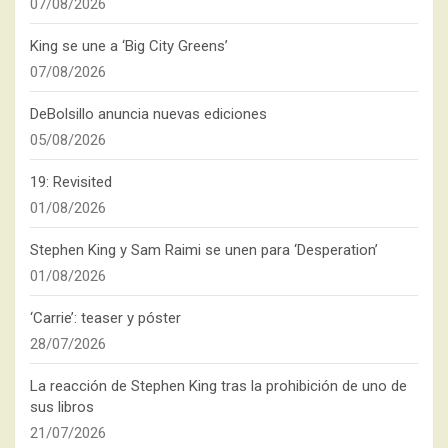
07/08/2026
King se une a ‘Big City Greens’
07/08/2026
DeBolsillo anuncia nuevas ediciones
05/08/2026
19: Revisited
01/08/2026
Stephen King y Sam Raimi se unen para ‘Desperation’
01/08/2026
‘Carrie’: teaser y póster
28/07/2026
La reacción de Stephen King tras la prohibición de uno de
sus libros
21/07/2026