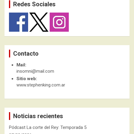
Redes Sociales
Contacto
Mail:
insomni@mail.com
Sitio web:
www.stephenking.com.ar
Noticias recientes
Pódcast La corte del Rey: Temporada 5