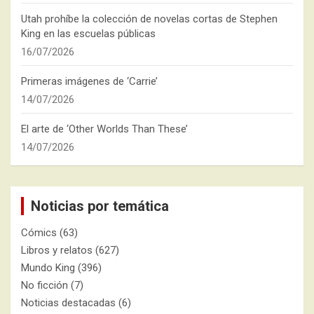
Utah prohíbe la colección de novelas cortas de Stephen
King en las escuelas públicas
16/07/2026
Primeras imágenes de ‘Carrie’
14/07/2026
El arte de ‘Other Worlds Than These’
14/07/2026
Noticias por temática
Cómics
(63)
Libros y relatos
(627)
Mundo King
(396)
No ficción
(7)
Noticias destacadas
(6)