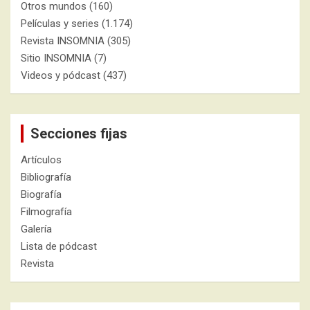
Otros mundos
(160)
Películas y series
(1.174)
Revista INSOMNIA
(305)
Sitio INSOMNIA
(7)
Videos y pódcast
(437)
Secciones fijas
Artículos
Bibliografía
Biografía
Filmografía
Galería
Lista de pódcast
Revista