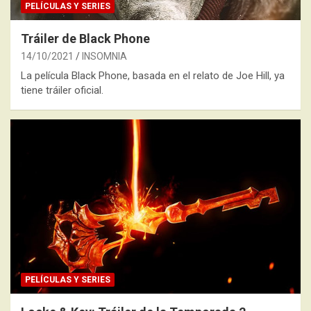
PELÍCULAS Y SERIES
Tráiler de Black Phone
14/10/2021
INSOMNIA
La película Black Phone, basada en el relato de Joe Hill, ya
tiene tráiler oficial.
PELÍCULAS Y SERIES