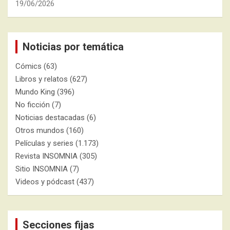
19/06/2026
Noticias por temática
Cómics
(63)
Libros y relatos
(627)
Mundo King
(396)
No ficción
(7)
Noticias destacadas
(6)
Otros mundos
(160)
Películas y series
(1.173)
Revista INSOMNIA
(305)
Sitio INSOMNIA
(7)
Videos y pódcast
(437)
Secciones fijas