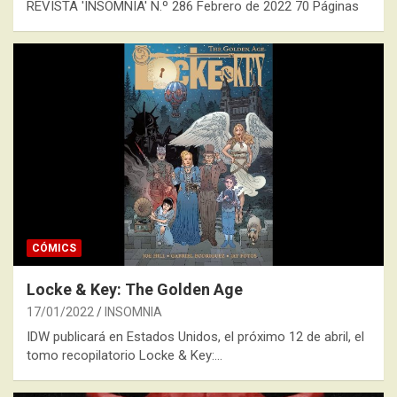
REVISTA 'INSOMNIA' N.º 286 Febrero de 2022 70 Páginas
CÓMICS
Locke & Key: The Golden Age
17/01/2022
INSOMNIA
IDW publicará en Estados Unidos, el próximo 12 de abril, el
tomo recopilatorio Locke & Key:…