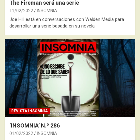
The Fireman será una serie
11/02/2022
INSOMNIA
Joe Hill está en conversaciones con Walden Media para
desarrollar una serie basada en su novela…
REVISTA INSOMNIA
‘INSOMNIA’ N.º 286
01/02/2022
INSOMNIA