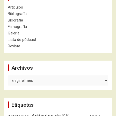
Artículos
Bibliografía
Biografía
Filmografía
Galería
Lista de pódcast
Revista
Archivos
Archivos
Etiquetas
Artículos de SK