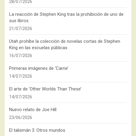
28/07/2026
La reacción de Stephen King tras la prohibición de uno de
sus libros
21/07/2026
Utah prohíbe la colección de novelas cortas de Stephen
King en las escuelas públicas
16/07/2026
Primeras imágenes de ‘Carrie’
14/07/2026
El arte de ‘Other Worlds Than These’
14/07/2026
Nuevo relato de Joe Hill
23/06/2026
El talismán 3: Otros mundos