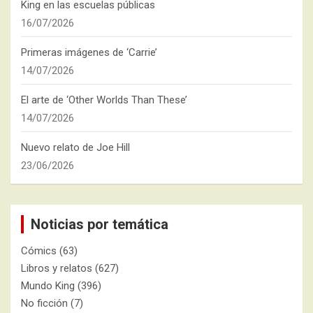
King en las escuelas públicas
16/07/2026
Primeras imágenes de ‘Carrie’
14/07/2026
El arte de ‘Other Worlds Than These’
14/07/2026
Nuevo relato de Joe Hill
23/06/2026
Noticias por temática
Cómics
(63)
Libros y relatos
(627)
Mundo King
(396)
No ficción
(7)