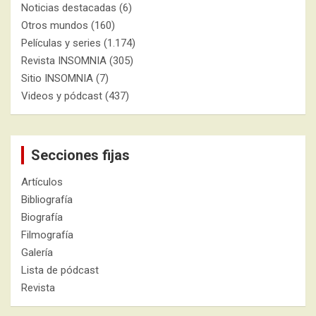
Noticias destacadas
(6)
Otros mundos
(160)
Películas y series
(1.174)
Revista INSOMNIA
(305)
Sitio INSOMNIA
(7)
Videos y pódcast
(437)
Secciones fijas
Artículos
Bibliografía
Biografía
Filmografía
Galería
Lista de pódcast
Revista