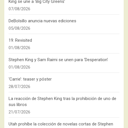
King se une a ‘Big City Greens’
07/08/2026
DeBolsillo anuncia nuevas ediciones
05/08/2026
19: Revisited
01/08/2026
Stephen King y Sam Raimi se unen para ‘Desperation’
01/08/2026
‘Carrie’: teaser y póster
28/07/2026
La reacción de Stephen King tras la prohibición de uno de
sus libros
21/07/2026
Utah prohíbe la colección de novelas cortas de Stephen