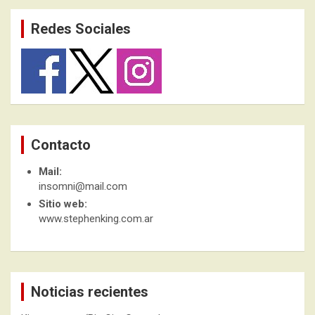
Redes Sociales
Contacto
Mail:
insomni@mail.com
Sitio web:
www.stephenking.com.ar
Noticias recientes