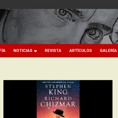
FÍA
NOTICIAS
REVISTA
ARTÍCULOS
GALERÍA