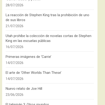
28/07/2026
La reacción de Stephen King tras la prohibición de uno
de sus libros
21/07/2026
Utah prohíbe la colección de novelas cortas de Stephen
King en las escuelas públicas
16/07/2026
Primeras imágenes de ‘Carrie’
14/07/2026
El arte de ‘Other Worlds Than These’
14/07/2026
Nuevo relato de Joe Hill
23/06/2026
El talismán 3: Otros mundos