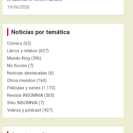
19/06/2026
Noticias por temática
Cómics
(63)
Libros y relatos
(627)
Mundo King
(396)
No ficción
(7)
Noticias destacadas
(6)
Otros mundos
(160)
Películas y series
(1.173)
Revista INSOMNIA
(305)
Sitio INSOMNIA
(7)
Videos y pódcast
(437)