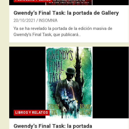
Gwendy’s Final Task: la portada de Gallery
20/10/2021
INSOMNIA
Ya se ha revelado la portada de la edición masiva de
Gwendy's Final Task, que publicará…
LIBROS Y RELATOS
Gwendy’s Final Task: la portada