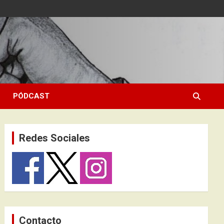
PÓDCAST
Redes Sociales
Contacto