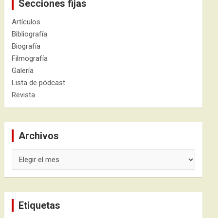
Secciones fijas
Artículos
Bibliografía
Biografía
Filmografía
Galería
Lista de pódcast
Revista
Archivos
Archivos
Etiquetas