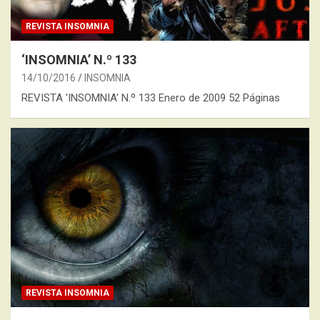
REVISTA INSOMNIA
‘INSOMNIA’ N.º 133
14/10/2016
INSOMNIA
REVISTA 'INSOMNIA' N.º 133 Enero de 2009 52 Páginas
REVISTA INSOMNIA