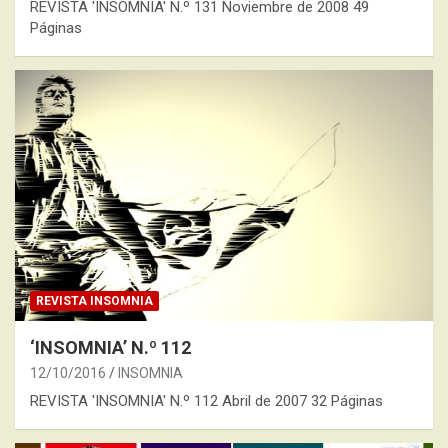
REVISTA 'INSOMNIA' N.º 131 Noviembre de 2008 49
Páginas
REVISTA INSOMNIA
‘INSOMNIA’ N.º 112
12/10/2016
INSOMNIA
REVISTA 'INSOMNIA' N.º 112 Abril de 2007 32 Páginas