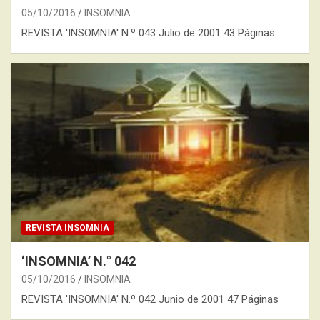
05/10/2016
INSOMNIA
REVISTA 'INSOMNIA' N.º 043 Julio de 2001 43 Páginas
REVISTA INSOMNIA
‘INSOMNIA’ N.° 042
05/10/2016
INSOMNIA
REVISTA 'INSOMNIA' N.º 042 Junio de 2001 47 Páginas