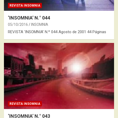
REVISTA INSOMNIA
‘INSOMNIA’ N.° 044
05/10/2016
INSOMNIA
REVISTA 'INSOMNIA' N.º 044 Agosto de 2001 44 Páginas
REVISTA INSOMNIA
‘INSOMNIA’ N.° 043