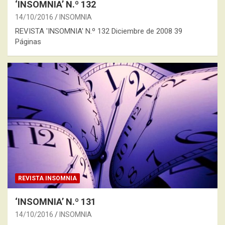
‘INSOMNIA’ N.º 132
14/10/2016
INSOMNIA
REVISTA 'INSOMNIA' N.º 132 Diciembre de 2008 39
Páginas
REVISTA INSOMNIA
‘INSOMNIA’ N.º 131
14/10/2016
INSOMNIA