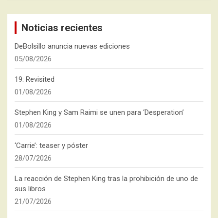
Noticias recientes
DeBolsillo anuncia nuevas ediciones
05/08/2026
19: Revisited
01/08/2026
Stephen King y Sam Raimi se unen para ‘Desperation’
01/08/2026
‘Carrie’: teaser y póster
28/07/2026
La reacción de Stephen King tras la prohibición de uno de
sus libros
21/07/2026