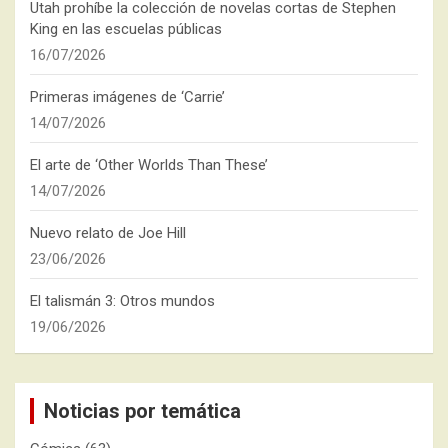
Utah prohíbe la colección de novelas cortas de Stephen
King en las escuelas públicas
16/07/2026
Primeras imágenes de ‘Carrie’
14/07/2026
El arte de ‘Other Worlds Than These’
14/07/2026
Nuevo relato de Joe Hill
23/06/2026
El talismán 3: Otros mundos
19/06/2026
Noticias por temática