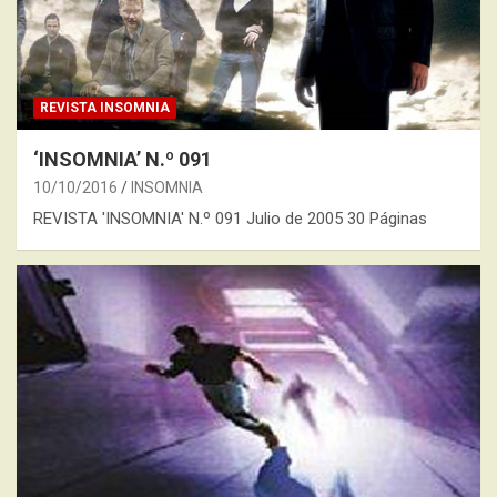
REVISTA INSOMNIA
‘INSOMNIA’ N.º 091
10/10/2016
INSOMNIA
REVISTA 'INSOMNIA' N.º 091 Julio de 2005 30 Páginas