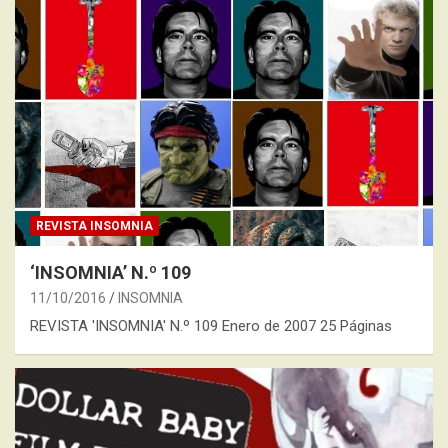
REVISTA INSOMNIA
‘INSOMNIA’ N.º 109
11/10/2016
INSOMNIA
REVISTA 'INSOMNIA' N.º 109 Enero de 2007 25 Páginas