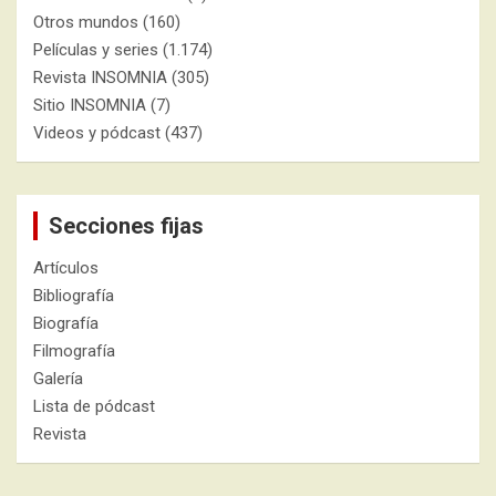
Otros mundos
(160)
Películas y series
(1.174)
Revista INSOMNIA
(305)
Sitio INSOMNIA
(7)
Videos y pódcast
(437)
Secciones fijas
Artículos
Bibliografía
Biografía
Filmografía
Galería
Lista de pódcast
Revista