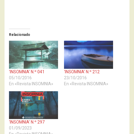
Relacionado
‘INSOMNIA’ N.º 041
‘INSOMNIA’ N.º 212
05/10/2016
23/10/2016
En «Revista INSOMNIA»
En «Revista INSOMNIA»
‘INSOMNIA’ N.º 297
01/09/2023