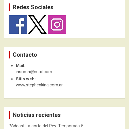
Redes Sociales
Contacto
Mail:
insomni@mail.com
Sitio web:
www.stephenking.com.ar
Noticias recientes
Pódcast La corte del Rey: Temporada 5