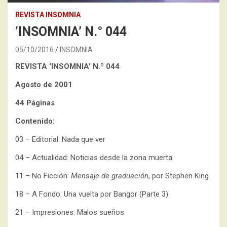
REVISTA INSOMNIA
‘INSOMNIA’ N.° 044
05/10/2016
INSOMNIA
REVISTA ‘INSOMNIA’
N.º 044
Agosto de 2001
44 Páginas
Contenido:
03 – Editorial: Nada que ver
04 – Actualidad: Noticias desde la zona muerta
11 – No Ficción:
Mensaje de graduación
, por Stephen King
18 – A Fondo: Una vuelta por Bangor (Parte 3)
21 – Impresiones: Malos sueños