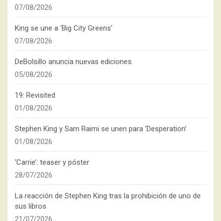
07/08/2026
King se une a ‘Big City Greens’
07/08/2026
DeBolsillo anuncia nuevas ediciones
05/08/2026
19: Revisited
01/08/2026
Stephen King y Sam Raimi se unen para ‘Desperation’
01/08/2026
‘Carrie’: teaser y póster
28/07/2026
La reacción de Stephen King tras la prohibición de uno de
sus libros
21/07/2026