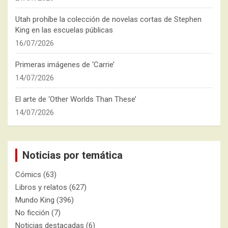
Utah prohíbe la colección de novelas cortas de Stephen
King en las escuelas públicas
16/07/2026
Primeras imágenes de ‘Carrie’
14/07/2026
El arte de ‘Other Worlds Than These’
14/07/2026
Noticias por temática
Cómics
(63)
Libros y relatos
(627)
Mundo King
(396)
No ficción
(7)
Noticias destacadas
(6)