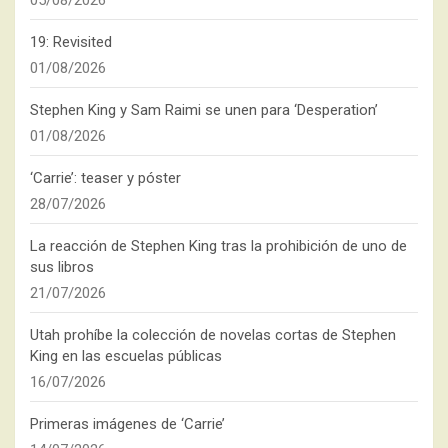
19: Revisited
01/08/2026
Stephen King y Sam Raimi se unen para ‘Desperation’
01/08/2026
‘Carrie’: teaser y póster
28/07/2026
La reacción de Stephen King tras la prohibición de uno de
sus libros
21/07/2026
Utah prohíbe la colección de novelas cortas de Stephen
King en las escuelas públicas
16/07/2026
Primeras imágenes de ‘Carrie’