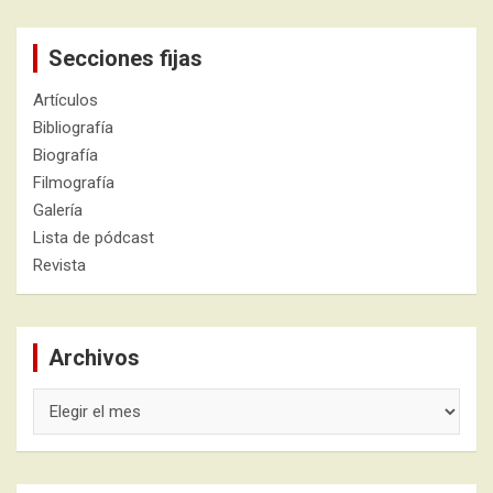
Secciones fijas
Artículos
Bibliografía
Biografía
Filmografía
Galería
Lista de pódcast
Revista
Archivos
Archivos