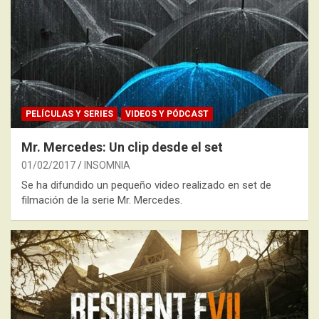
PELÍCULAS Y SERIES
VIDEOS Y PÓDCAST
Mr. Mercedes: Un clip desde el set
01/02/2017
INSOMNIA
Se ha difundido un pequeño video realizado en set de
filmación de la serie Mr. Mercedes.