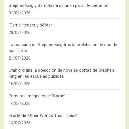
Stephen King y Sam Raimi se unen para ‘Desperation’
01/08/2026
‘Carrie’: teaser y póster
28/07/2026
La reacción de Stephen King tras la prohibición de uno de
sus libros
21/07/2026
Utah prohíbe la colección de novelas cortas de Stephen
King en las escuelas públicas
16/07/2026
Primeras imágenes de ‘Carrie’
14/07/2026
El arte de ‘Other Worlds Than These’
14/07/2026