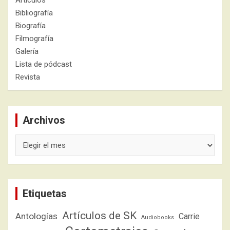
Artículos
Bibliografía
Biografía
Filmografía
Galería
Lista de pódcast
Revista
Archivos
Archivos
Etiquetas
Artículos de SK
Antologías
Carrie
Audiobooks