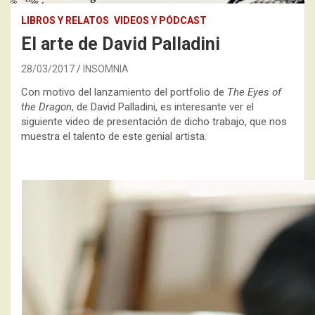
LIBROS Y RELATOS
VIDEOS Y PÓDCAST
El arte de David Palladini
28/03/2017
INSOMNIA
Con motivo del lanzamiento del portfolio de
The Eyes of
the Dragon
, de David Palladini, es interesante ver el
siguiente video de presentación de dicho trabajo, que nos
muestra el talento de este genial artista.