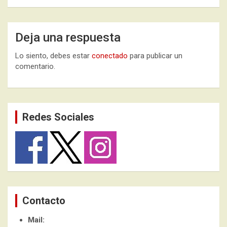
Deja una respuesta
Lo siento, debes estar
conectado
para publicar un
comentario.
Redes Sociales
Contacto
Mail: