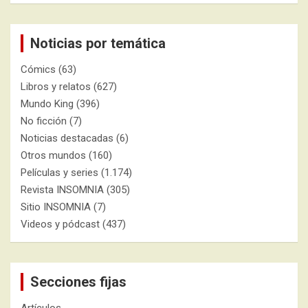
Noticias por temática
Cómics
(63)
Libros y relatos
(627)
Mundo King
(396)
No ficción
(7)
Noticias destacadas
(6)
Otros mundos
(160)
Películas y series
(1.174)
Revista INSOMNIA
(305)
Sitio INSOMNIA
(7)
Videos y pódcast
(437)
Secciones fijas