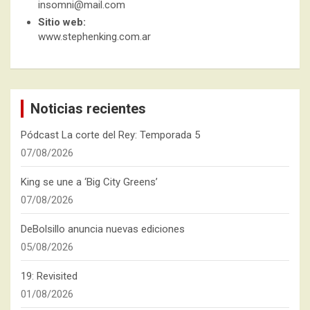
insomni@mail.com
Sitio web:
www.stephenking.com.ar
Noticias recientes
Pódcast La corte del Rey: Temporada 5
07/08/2026
King se une a ‘Big City Greens’
07/08/2026
DeBolsillo anuncia nuevas ediciones
05/08/2026
19: Revisited
01/08/2026