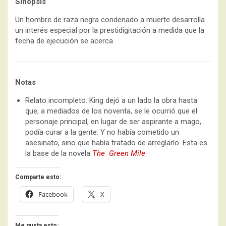
Sinopsis
Un hombre de raza negra condenado a muerte desarrolla
un interés especial por la prestidigitación a medida que la
fecha de ejecución se acerca.
Notas
Relato incompleto. King dejó a un lado la obra hasta
que, a mediados de los noventa, se le ocurrió que el
personaje principal, en lugar de ser aspirante a mago,
podía curar a la gente. Y no había cometido un
asesinato, sino que había tratado de arreglarlo. Esta es
la base de la novela
The Green Mile
.
Comparte esto:
Facebook
X
Me gusta esto: