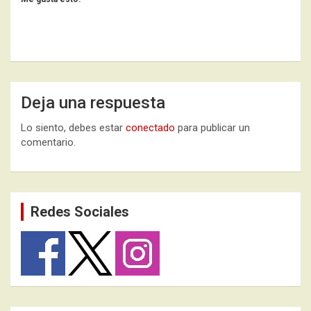
Deja una respuesta
Lo siento, debes estar
conectado
para publicar un
comentario.
Redes Sociales