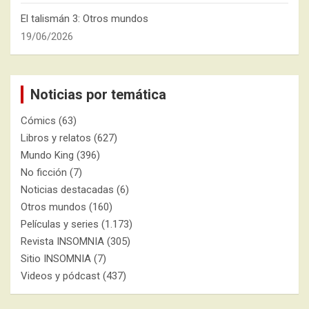
El talismán 3: Otros mundos
19/06/2026
Noticias por temática
Cómics
(63)
Libros y relatos
(627)
Mundo King
(396)
No ficción
(7)
Noticias destacadas
(6)
Otros mundos
(160)
Películas y series
(1.173)
Revista INSOMNIA
(305)
Sitio INSOMNIA
(7)
Videos y pódcast
(437)