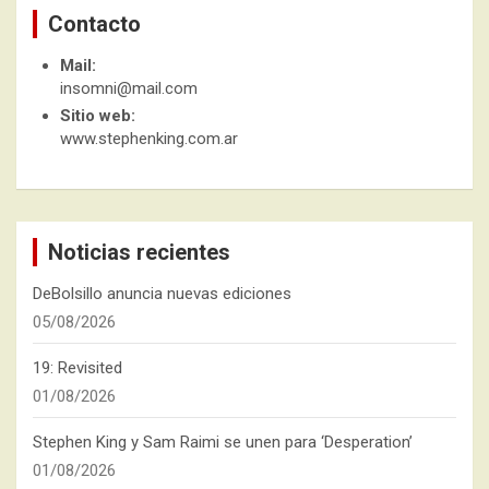
Contacto
Mail:
insomni@mail.com
Sitio web:
www.stephenking.com.ar
Noticias recientes
DeBolsillo anuncia nuevas ediciones
05/08/2026
19: Revisited
01/08/2026
Stephen King y Sam Raimi se unen para ‘Desperation’
01/08/2026