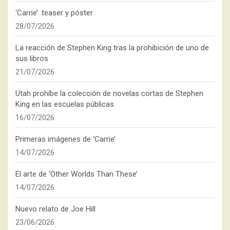
‘Carrie’: teaser y póster
28/07/2026
La reacción de Stephen King tras la prohibición de uno de
sus libros
21/07/2026
Utah prohíbe la colección de novelas cortas de Stephen
King en las escuelas públicas
16/07/2026
Primeras imágenes de ‘Carrie’
14/07/2026
El arte de ‘Other Worlds Than These’
14/07/2026
Nuevo relato de Joe Hill
23/06/2026