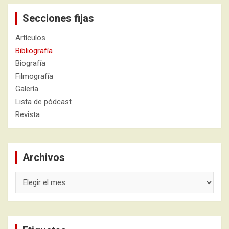
Secciones fijas
Artículos
Bibliografía
Biografía
Filmografía
Galería
Lista de pódcast
Revista
Archivos
Archivos