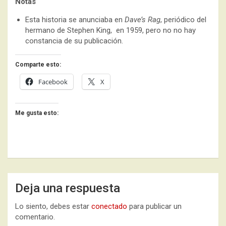
Notas
Esta historia se anunciaba en
Dave’s Rag
, periódico del
hermano de Stephen King, en 1959, pero no no hay
constancia de su publicación.
Comparte esto:
Facebook
X
Me gusta esto:
Deja una respuesta
Lo siento, debes estar
conectado
para publicar un
comentario.