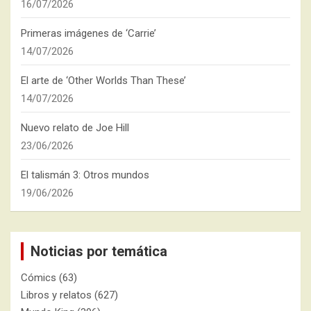
16/07/2026
Primeras imágenes de ‘Carrie’
14/07/2026
El arte de ‘Other Worlds Than These’
14/07/2026
Nuevo relato de Joe Hill
23/06/2026
El talismán 3: Otros mundos
19/06/2026
Noticias por temática
Cómics
(63)
Libros y relatos
(627)