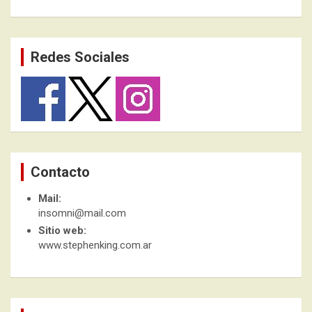
Redes Sociales
Contacto
Mail:
insomni@mail.com
Sitio web:
www.stephenking.com.ar