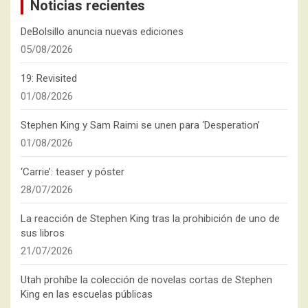
Noticias recientes
DeBolsillo anuncia nuevas ediciones
05/08/2026
19: Revisited
01/08/2026
Stephen King y Sam Raimi se unen para ‘Desperation’
01/08/2026
‘Carrie’: teaser y póster
28/07/2026
La reacción de Stephen King tras la prohibición de uno de
sus libros
21/07/2026
Utah prohíbe la colección de novelas cortas de Stephen
King en las escuelas públicas