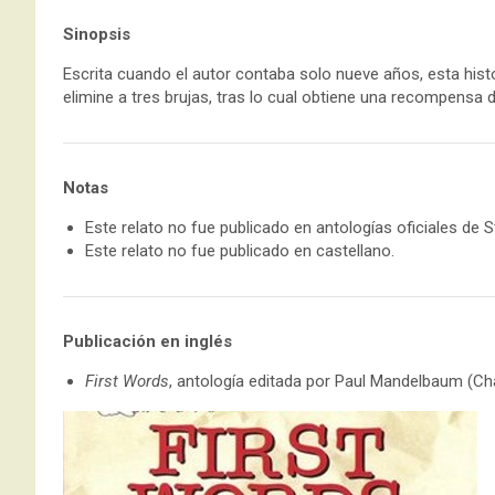
Sinopsis
Escrita cuando el autor contaba solo nueve años, esta histo
elimine a tres brujas, tras lo cual obtiene una recompensa de
Notas
Este relato no fue publicado en antologías oficiales de 
Este relato no fue publicado en castellano.
Publicación en inglés
First Words
, antología editada por Paul Mandelbaum (Chap