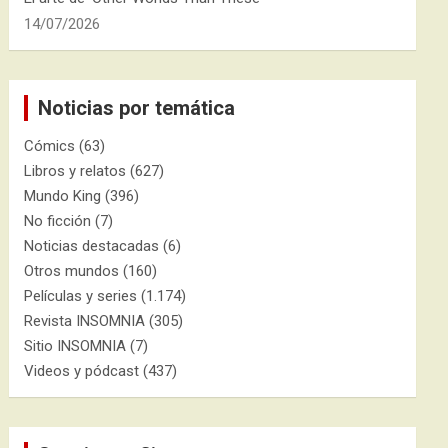
14/07/2026
Noticias por temática
Cómics
(63)
Libros y relatos
(627)
Mundo King
(396)
No ficción
(7)
Noticias destacadas
(6)
Otros mundos
(160)
Películas y series
(1.174)
Revista INSOMNIA
(305)
Sitio INSOMNIA
(7)
Videos y pódcast
(437)