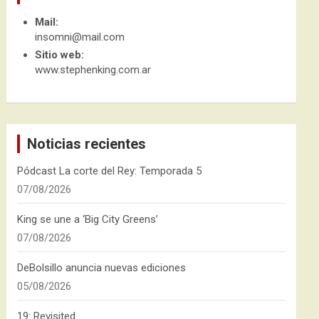
Mail:
insomni@mail.com
Sitio web:
www.stephenking.com.ar
Noticias recientes
Pódcast La corte del Rey: Temporada 5
07/08/2026
King se une a ‘Big City Greens’
07/08/2026
DeBolsillo anuncia nuevas ediciones
05/08/2026
19: Revisited