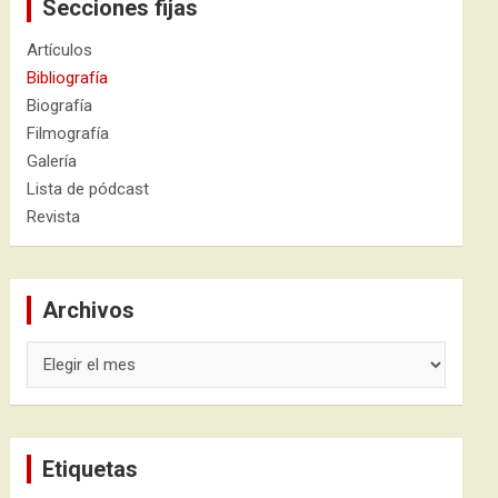
Secciones fijas
Artículos
Bibliografía
Biografía
Filmografía
Galería
Lista de pódcast
Revista
Archivos
Archivos
Etiquetas