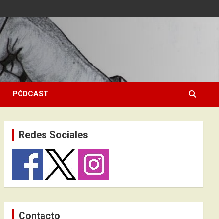
PÓDCAST
Redes Sociales
Contacto