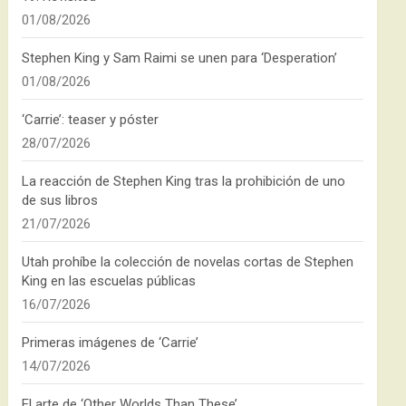
01/08/2026
Stephen King y Sam Raimi se unen para ‘Desperation’
01/08/2026
‘Carrie’: teaser y póster
28/07/2026
La reacción de Stephen King tras la prohibición de uno
de sus libros
21/07/2026
Utah prohíbe la colección de novelas cortas de Stephen
King en las escuelas públicas
16/07/2026
Primeras imágenes de ‘Carrie’
14/07/2026
El arte de ‘Other Worlds Than These’