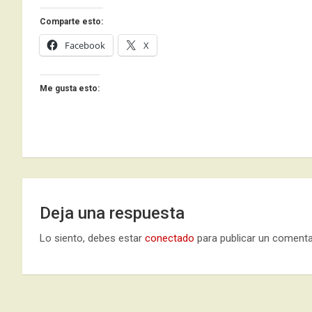
Comparte esto:
Facebook
X
Me gusta esto:
Deja una respuesta
Lo siento, debes estar
conectado
para publicar un comenta