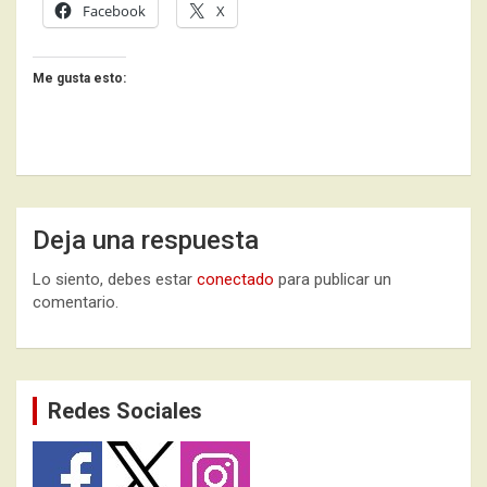
Facebook
X
Me gusta esto:
Deja una respuesta
Lo siento, debes estar
conectado
para publicar un
comentario.
Redes Sociales