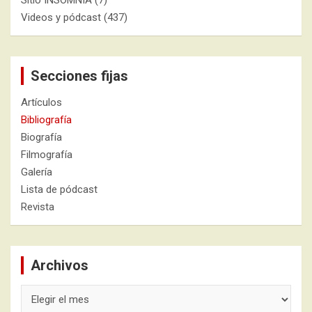
Sitio INSOMNIA
(7)
Videos y pódcast
(437)
Secciones fijas
Artículos
Bibliografía
Biografía
Filmografía
Galería
Lista de pódcast
Revista
Archivos
Archivos