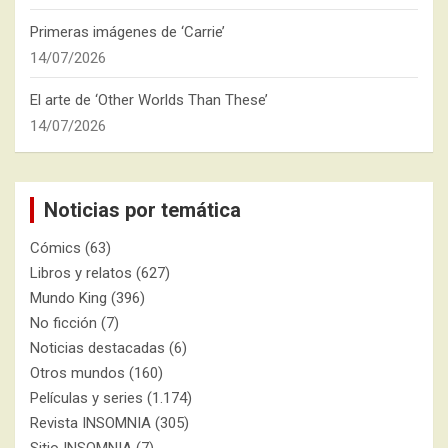
Primeras imágenes de ‘Carrie’
14/07/2026
El arte de ‘Other Worlds Than These’
14/07/2026
Noticias por temática
Cómics
(63)
Libros y relatos
(627)
Mundo King
(396)
No ficción
(7)
Noticias destacadas
(6)
Otros mundos
(160)
Películas y series
(1.174)
Revista INSOMNIA
(305)