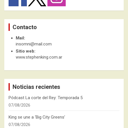
Contacto
Mail:
insomni@mail.com
Sitio web:
www.stephenking.com.ar
Noticias recientes
Pódcast La corte del Rey: Temporada 5
07/08/2026
King se une a ‘Big City Greens’
07/08/2026