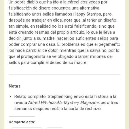
Un pobre diablo que ha ido a la cárcel dos veces por
falsificación de dinero encuentra una alternativa
falsificando unos sellos llamados Happy Stamps, pero,
después de trabajar en ellos, nota que, al tener un diseño
tan simple, en realidad no los está falsificando, sino que
está creando resmas del propio artículo, lo que le lleva a
decidir, junto a su madre, hacer los suficientes sellos para
poder comprar una casa. El problema es que el pegamento
los hace cambiar de color, mientras que la saliva no, por lo
que el protagonista se ve obligado a lamer millones de
sellos para cumplir el deseo de su madre.
Notas
Relato completo. Stephen King envió esta historia a la
revista
Alfred Hitchcock’s Mystery Magazine
, pero tres
semanas después recibió la carta de rechazo.
Comparte esto: