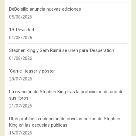
DeBolsillo anuncia nuevas ediciones
05/08/2026
19: Revisited
01/08/2026
Stephen King y Sam Raimi se unen para ‘Desperation’
01/08/2026
‘Carrie’: teaser y póster
28/07/2026
La reacción de Stephen King tras la prohibición de uno de
sus libros
21/07/2026
Utah prohíbe la colección de novelas cortas de Stephen
King en las escuelas públicas
16/07/2026