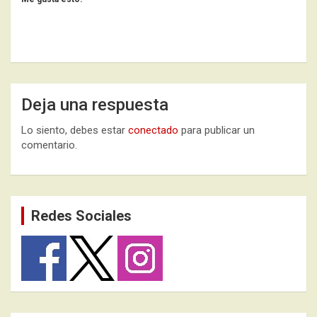
Deja una respuesta
Lo siento, debes estar
conectado
para publicar un
comentario.
Redes Sociales