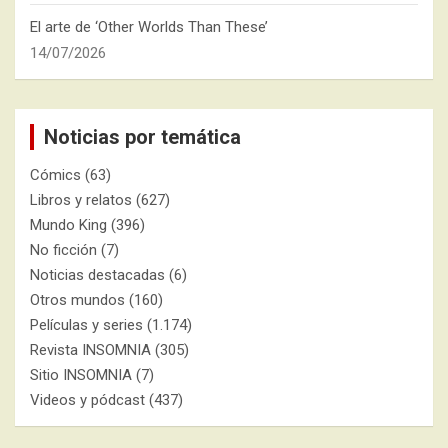
El arte de ‘Other Worlds Than These’
14/07/2026
Noticias por temática
Cómics
(63)
Libros y relatos
(627)
Mundo King
(396)
No ficción
(7)
Noticias destacadas
(6)
Otros mundos
(160)
Películas y series
(1.174)
Revista INSOMNIA
(305)
Sitio INSOMNIA
(7)
Videos y pódcast
(437)