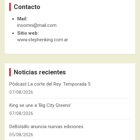
Contacto
Mail:
insomni@mail.com
Sitio web:
www.stephenking.com.ar
Noticias recientes
Pódcast La corte del Rey: Temporada 5
07/08/2026
King se une a ‘Big City Greens’
07/08/2026
DeBolsillo anuncia nuevas ediciones
05/08/2026