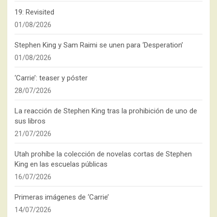
19: Revisited
01/08/2026
Stephen King y Sam Raimi se unen para ‘Desperation’
01/08/2026
‘Carrie’: teaser y póster
28/07/2026
La reacción de Stephen King tras la prohibición de uno de
sus libros
21/07/2026
Utah prohíbe la colección de novelas cortas de Stephen
King en las escuelas públicas
16/07/2026
Primeras imágenes de ‘Carrie’
14/07/2026