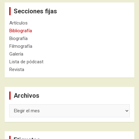
Secciones fijas
Artículos
Bibliografía
Biografía
Filmografía
Galería
Lista de pódcast
Revista
Archivos
Archivos