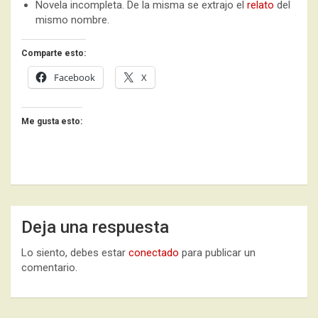
Novela incompleta. De la misma se extrajo el
relato
del
mismo nombre.
Comparte esto:
Facebook
X
Me gusta esto:
Deja una respuesta
Lo siento, debes estar
conectado
para publicar un
comentario.