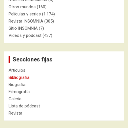
Otros mundos
(160)
Películas y series
(1.174)
Revista INSOMNIA
(305)
Sitio INSOMNIA
(7)
Videos y pódcast
(437)
Secciones fijas
Artículos
Bibliografía
Biografía
Filmografía
Galería
Lista de pódcast
Revista