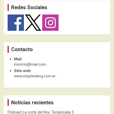
Redes Sociales
Contacto
Mail:
insomni@mail.com
Sitio web:
www.stephenking.com.ar
Noticias recientes
Pódcast La corte del Rey: Temporada 5