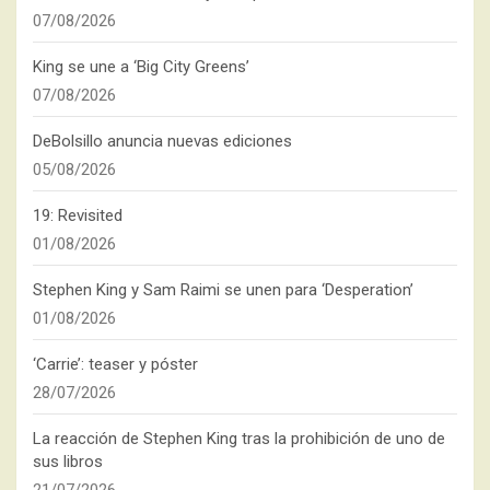
07/08/2026
King se une a ‘Big City Greens’
07/08/2026
DeBolsillo anuncia nuevas ediciones
05/08/2026
19: Revisited
01/08/2026
Stephen King y Sam Raimi se unen para ‘Desperation’
01/08/2026
‘Carrie’: teaser y póster
28/07/2026
La reacción de Stephen King tras la prohibición de uno de
sus libros