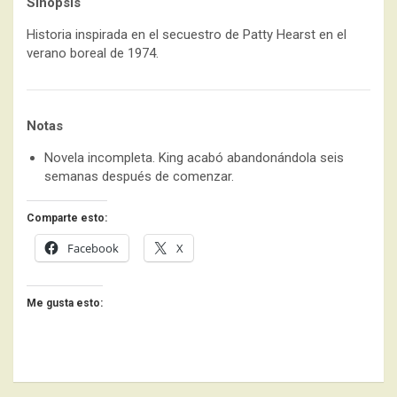
Sinopsis
Historia inspirada en el secuestro de Patty Hearst en el
verano boreal de 1974.
Notas
Novela incompleta. King acabó abandonándola seis
semanas después de comenzar.
Comparte esto:
Facebook
X
Me gusta esto: