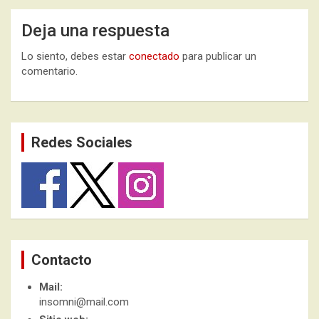
Deja una respuesta
Lo siento, debes estar
conectado
para publicar un
comentario.
Redes Sociales
Contacto
Mail:
insomni@mail.com