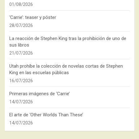
01/08/2026
‘Carrie’: teaser y póster
28/07/2026
La reacción de Stephen King tras la prohibición de uno de
sus libros
21/07/2026
Utah prohíbe la colección de novelas cortas de Stephen
King en las escuelas públicas
16/07/2026
Primeras imágenes de ‘Carrie’
14/07/2026
El arte de ‘Other Worlds Than These’
14/07/2026