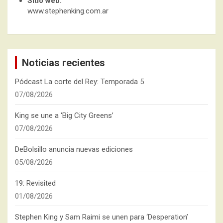
Sitio web:
www.stephenking.com.ar
Noticias recientes
Pódcast La corte del Rey: Temporada 5
07/08/2026
King se une a ‘Big City Greens’
07/08/2026
DeBolsillo anuncia nuevas ediciones
05/08/2026
19: Revisited
01/08/2026
Stephen King y Sam Raimi se unen para ‘Desperation’