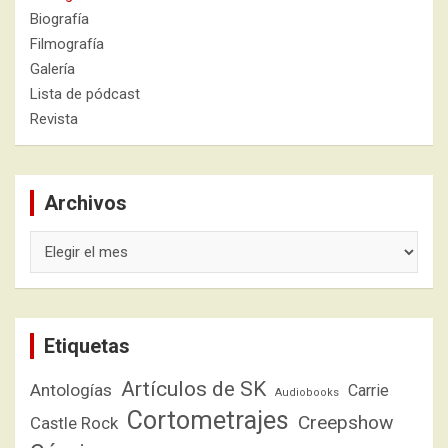
Biografía
Filmografía
Galería
Lista de pódcast
Revista
Archivos
Archivos
Etiquetas
Artículos de SK
Antologías
Carrie
Audiobooks
Cortometrajes
Creepshow
Castle Rock