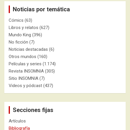
Noticias por temática
Cómics
(63)
Libros y relatos
(627)
Mundo King
(396)
No ficción
(7)
Noticias destacadas
(6)
Otros mundos
(160)
Películas y series
(1.174)
Revista INSOMNIA
(305)
Sitio INSOMNIA
(7)
Videos y pódcast
(437)
Secciones fijas
Artículos
Bibliografía