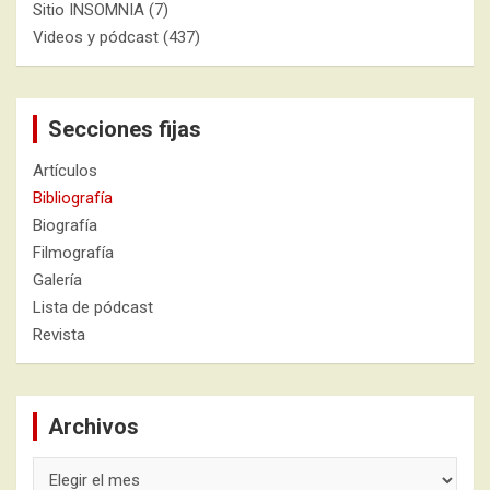
Sitio INSOMNIA
(7)
Videos y pódcast
(437)
Secciones fijas
Artículos
Bibliografía
Biografía
Filmografía
Galería
Lista de pódcast
Revista
Archivos
Archivos