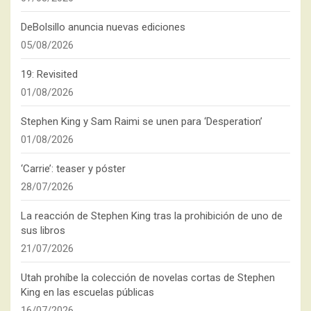
DeBolsillo anuncia nuevas ediciones
05/08/2026
19: Revisited
01/08/2026
Stephen King y Sam Raimi se unen para ‘Desperation’
01/08/2026
‘Carrie’: teaser y póster
28/07/2026
La reacción de Stephen King tras la prohibición de uno de
sus libros
21/07/2026
Utah prohíbe la colección de novelas cortas de Stephen
King en las escuelas públicas
16/07/2026