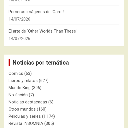
Primeras imágenes de ‘Carrie’
14/07/2026
El arte de ‘Other Worlds Than These’
14/07/2026
Noticias por temática
Cómics
(63)
Libros y relatos
(627)
Mundo King
(396)
No ficción
(7)
Noticias destacadas
(6)
Otros mundos
(160)
Películas y series
(1.174)
Revista INSOMNIA
(305)