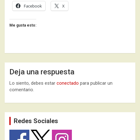
Facebook
X
Me gusta esto:
Deja una respuesta
Lo siento, debes estar
conectado
para publicar un
comentario.
Redes Sociales