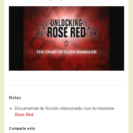
Notas
Documental de ficción relacionado con la miniserie
Rose Red
.
Comparte esto: