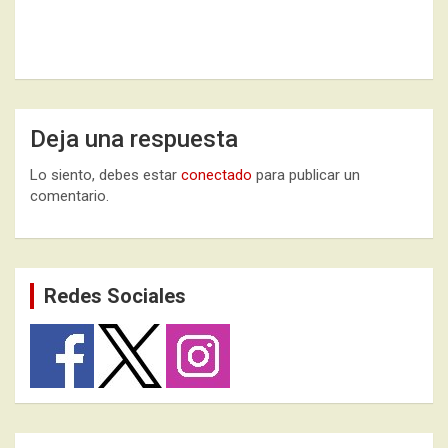
Deja una respuesta
Lo siento, debes estar
conectado
para publicar un
comentario.
Redes Sociales