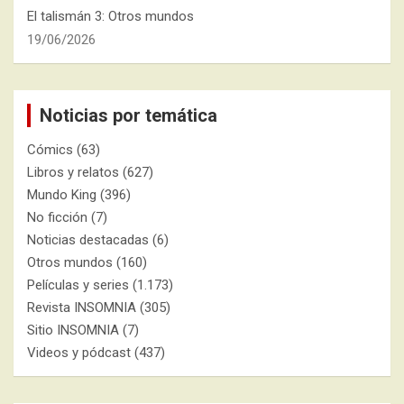
El talismán 3: Otros mundos
19/06/2026
Noticias por temática
Cómics
(63)
Libros y relatos
(627)
Mundo King
(396)
No ficción
(7)
Noticias destacadas
(6)
Otros mundos
(160)
Películas y series
(1.173)
Revista INSOMNIA
(305)
Sitio INSOMNIA
(7)
Videos y pódcast
(437)