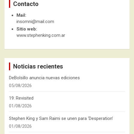
Contacto
Mail:
insomni@mail.com
Sitio web:
www.stephenking.com.ar
Noticias recientes
DeBolsillo anuncia nuevas ediciones
05/08/2026
19: Revisited
01/08/2026
Stephen King y Sam Raimi se unen para ‘Desperation’
01/08/2026