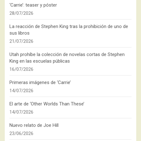
‘Carrie’: teaser y póster
28/07/2026
La reacción de Stephen King tras la prohibición de uno de
sus libros
21/07/2026
Utah prohíbe la colección de novelas cortas de Stephen
King en las escuelas públicas
16/07/2026
Primeras imágenes de ‘Carrie’
14/07/2026
El arte de ‘Other Worlds Than These’
14/07/2026
Nuevo relato de Joe Hill
23/06/2026