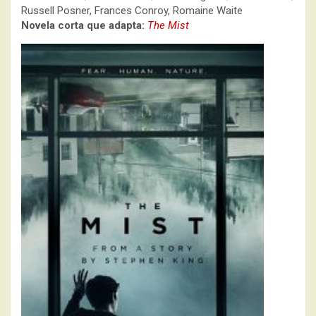
Russell Posner, Frances Conroy, Romaine Waite
Novela corta que adapta:
The Mist