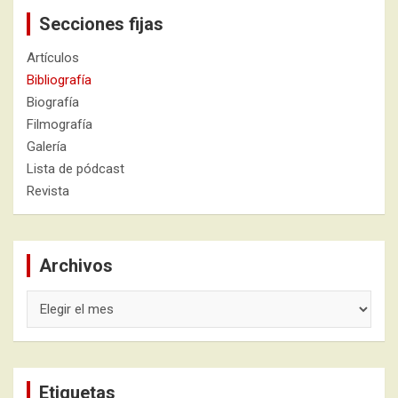
Secciones fijas
Artículos
Bibliografía
Biografía
Filmografía
Galería
Lista de pódcast
Revista
Archivos
Archivos
Etiquetas