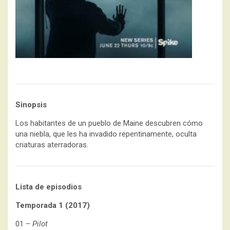
Sinopsis
Los habitantes de un pueblo de Maine descubren cómo
una niebla, que les ha invadido repentinamente, oculta
criaturas aterradoras.
Lista de episodios
Temporada 1 (2017)
01 –
Pilot