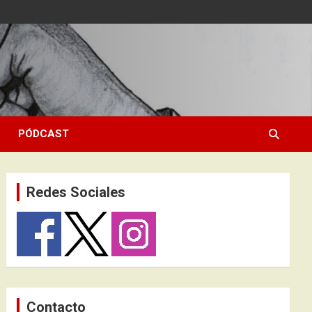
PÓDCAST
Redes Sociales
Contacto