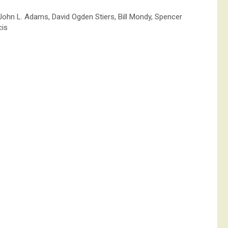
 John L. Adams, David Ogden Stiers, Bill Mondy, Spencer
cis