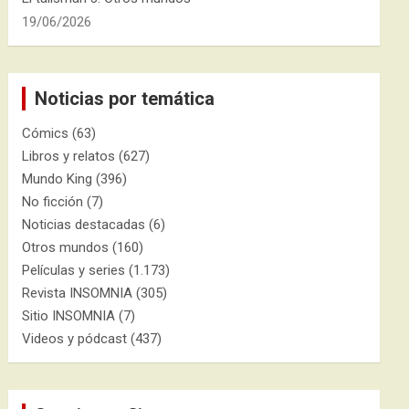
19/06/2026
Noticias por temática
Cómics
(63)
Libros y relatos
(627)
Mundo King
(396)
No ficción
(7)
Noticias destacadas
(6)
Otros mundos
(160)
Películas y series
(1.173)
Revista INSOMNIA
(305)
Sitio INSOMNIA
(7)
Videos y pódcast
(437)