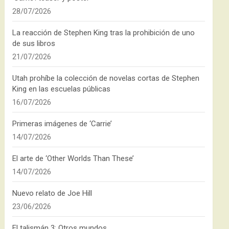
28/07/2026
La reacción de Stephen King tras la prohibición de uno
de sus libros
21/07/2026
Utah prohíbe la colección de novelas cortas de Stephen
King en las escuelas públicas
16/07/2026
Primeras imágenes de ‘Carrie’
14/07/2026
El arte de ‘Other Worlds Than These’
14/07/2026
Nuevo relato de Joe Hill
23/06/2026
El talismán 3: Otros mundos