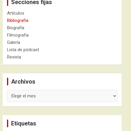
Secciones fijas
Artículos
Bibliografía
Biografía
Filmografía
Galería
Lista de pódcast
Revista
Archivos
Archivos
Etiquetas