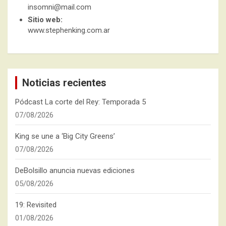
insomni@mail.com
Sitio web:
www.stephenking.com.ar
Noticias recientes
Pódcast La corte del Rey: Temporada 5
07/08/2026
King se une a ‘Big City Greens’
07/08/2026
DeBolsillo anuncia nuevas ediciones
05/08/2026
19: Revisited
01/08/2026