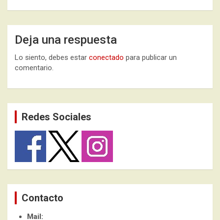
Deja una respuesta
Lo siento, debes estar
conectado
para publicar un
comentario.
Redes Sociales
Contacto
Mail: