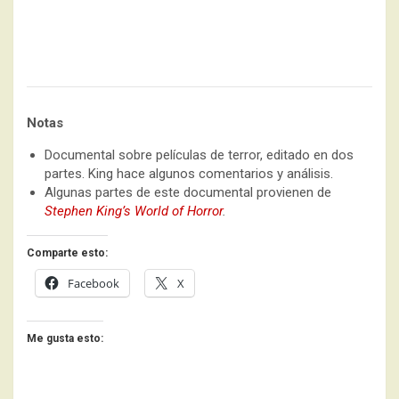
Notas
Documental sobre películas de terror, editado en dos
partes. King hace algunos comentarios y análisis.
Algunas partes de este documental provienen de
Stephen King’s World of Horror
.
Comparte esto:
Facebook
X
Me gusta esto: