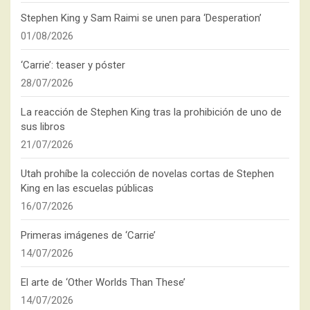
Stephen King y Sam Raimi se unen para ‘Desperation’
01/08/2026
‘Carrie’: teaser y póster
28/07/2026
La reacción de Stephen King tras la prohibición de uno de
sus libros
21/07/2026
Utah prohíbe la colección de novelas cortas de Stephen
King en las escuelas públicas
16/07/2026
Primeras imágenes de ‘Carrie’
14/07/2026
El arte de ‘Other Worlds Than These’
14/07/2026