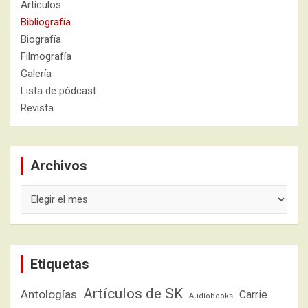
Artículos
Bibliografía
Biografía
Filmografía
Galería
Lista de pódcast
Revista
Archivos
Archivos
Etiquetas
Artículos de SK
Antologías
Carrie
Audiobooks