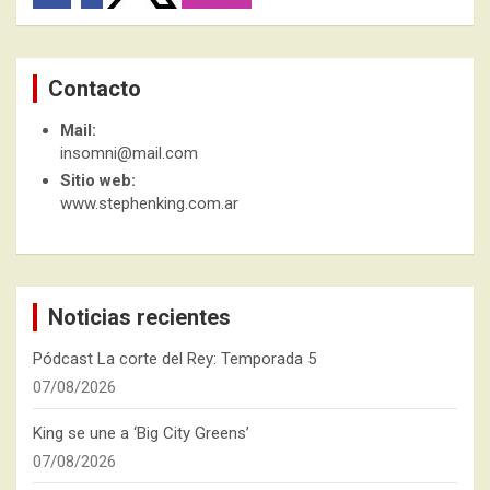
Contacto
Mail:
insomni@mail.com
Sitio web:
www.stephenking.com.ar
Noticias recientes
Pódcast La corte del Rey: Temporada 5
07/08/2026
King se une a ‘Big City Greens’
07/08/2026