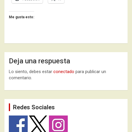
Me gusta esto:
Deja una respuesta
Lo siento, debes estar
conectado
para publicar un
comentario.
Redes Sociales