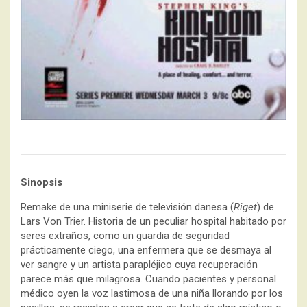
Sinopsis
Remake de una miniserie de televisión danesa (
Riget
) de
Lars Von Trier. Historia de un peculiar hospital habitado por
seres extraños, como un guardia de seguridad
prácticamente ciego, una enfermera que se desmaya al
ver sangre y un artista parapléjico cuya recuperación
parece más que milagrosa. Cuando pacientes y personal
médico oyen la voz lastimosa de una niña llorando por los