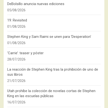
DeBolsillo anuncia nuevas ediciones
05/08/2026
19: Revisited
01/08/2026
Stephen King y Sam Raimi se unen para ‘Desperation’
01/08/2026
‘Carrie’: teaser y póster
28/07/2026
La reacción de Stephen King tras la prohibición de uno de
sus libros
21/07/2026
Utah prohíbe la colección de novelas cortas de Stephen
King en las escuelas públicas
16/07/2026