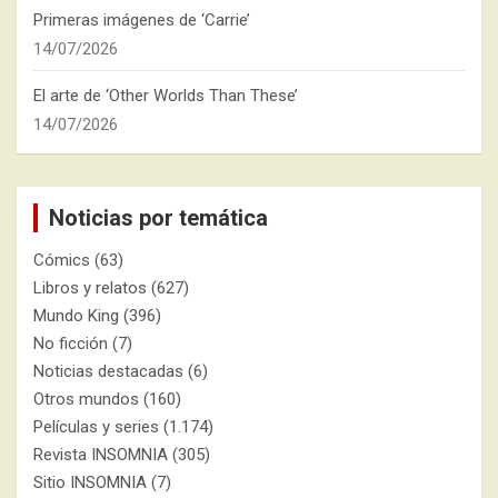
Primeras imágenes de ‘Carrie’
14/07/2026
El arte de ‘Other Worlds Than These’
14/07/2026
Noticias por temática
Cómics
(63)
Libros y relatos
(627)
Mundo King
(396)
No ficción
(7)
Noticias destacadas
(6)
Otros mundos
(160)
Películas y series
(1.174)
Revista INSOMNIA
(305)
Sitio INSOMNIA
(7)