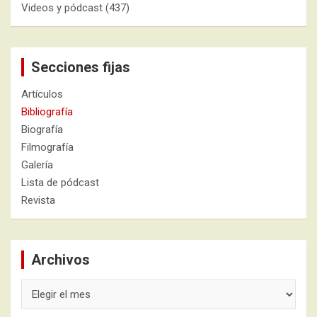
Videos y pódcast
(437)
Secciones fijas
Artículos
Bibliografía
Biografía
Filmografía
Galería
Lista de pódcast
Revista
Archivos
Archivos